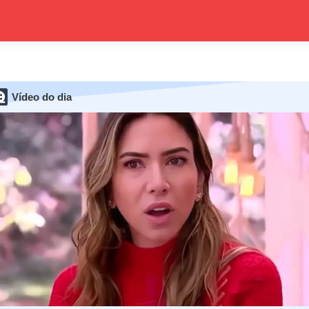
Vídeo do dia