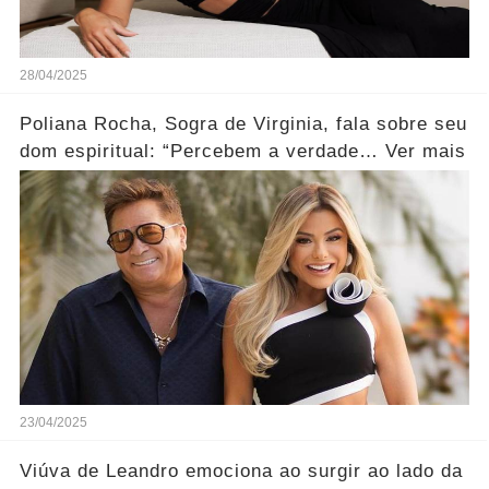
28/04/2025
Poliana Rocha, Sogra de Virginia, fala sobre seu
dom espiritual: “Percebem a verdade… Ver mais
23/04/2025
Viúva de Leandro emociona ao surgir ao lado da