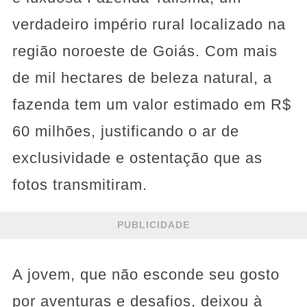
verdadeiro império rural localizado na
região noroeste de Goiás. Com mais
de mil hectares de beleza natural, a
fazenda tem um valor estimado em R$
60 milhões, justificando o ar de
exclusividade e ostentação que as
fotos transmitiram.
PUBLICIDADE
A jovem, que não esconde seu gosto
por aventuras e desafios, deixou à