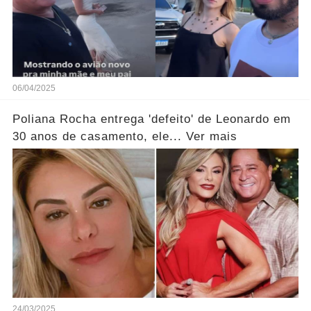
06/04/2025
Poliana Rocha entrega 'defeito' de Leonardo em
30 anos de casamento, ele... Ver mais
24/03/2025