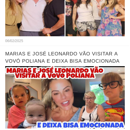
06/02/2025
MARIAS E JOSÉ LEONARDO VÃO VISITAR A
VOVÓ POLIANA E DEIXA BISA EMOCIONADA