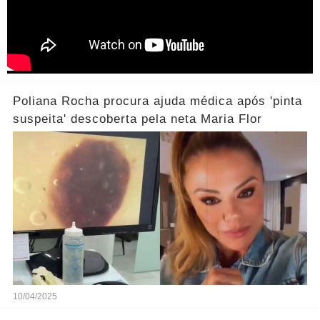
Poliana Rocha procura ajuda médica após 'pinta
suspeita' descoberta pela neta Maria Flor
10/04/2025