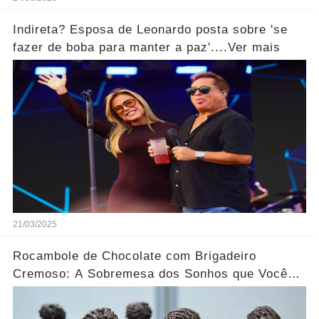
Indireta? Esposa de Leonardo posta sobre 'se
fazer de boba para manter a paz'....Ver mais
21/03/2025
Rocambole de Chocolate com Brigadeiro
Cremoso: A Sobremesa dos Sonhos que Você
Precisa Experimentar!