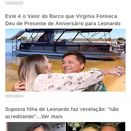
22/01/2025
Este é o Valor do Barco que Virginia Fonseca
Deu de Presente de Aniversário para Leonardo
26/07/2024
Suposta filha de Leonardo faz revelação: "não
acreditando"...Ver mais