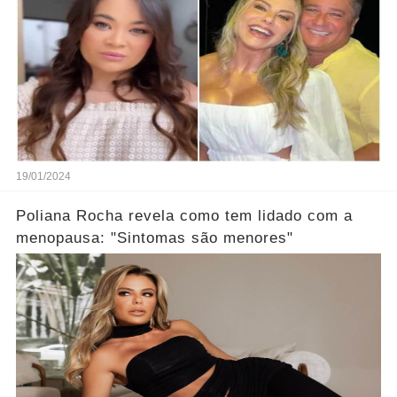
19/01/2024
Poliana Rocha revela como tem lidado com a
menopausa: "Sintomas são menores"