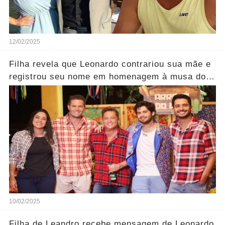
12/02/2025
Filha revela que Leonardo contrariou sua mãe e
registrou seu nome em homenagem à musa do
Carnaval
10/02/2025
Filha de Leandro recebe mensagem de Leonardo