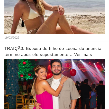
19/03/2025
TRAIÇÃ0. Esposa de filho do Leonardo anuncia
término após ele supostamente… Ver mais