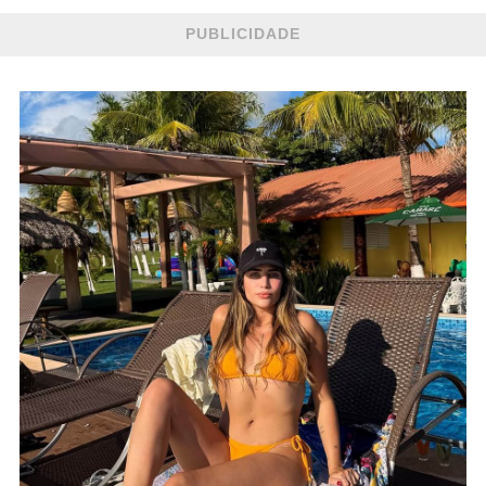
PUBLICIDADE