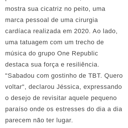
mostra sua cicatriz no peito, uma
marca pessoal de uma cirurgia
cardíaca realizada em 2020. Ao lado,
uma tatuagem com um trecho de
música do grupo One Republic
destaca sua força e resiliência.
"Sabadou com gostinho de TBT. Quero
voltar", declarou Jéssica, expressando
o desejo de revisitar aquele pequeno
paraíso onde os estresses do dia a dia
parecem não ter lugar.