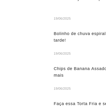
19/06/2025
Bolinho de chuva espiral
tarde!
19/06/2025
Chips de Banana Assados
mais
19/06/2025
Faça essa Torta Fria e s