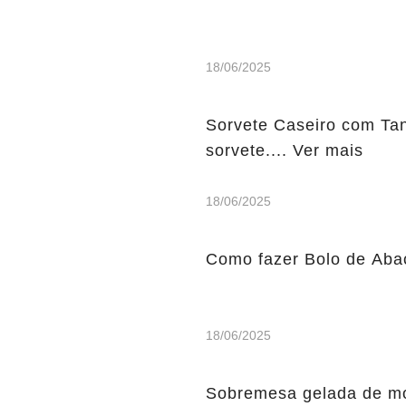
18/06/2025
Sorvete Caseiro com Tang
sorvete.... Ver mais
18/06/2025
Como fazer Bolo de Abaca
18/06/2025
Sobremesa gelada de mora