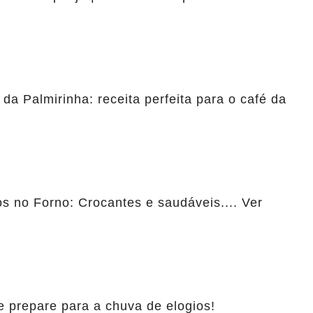
 da Palmirinha: receita perfeita para o café da
 no Forno: Crocantes e saudáveis.... Ver
e prepare para a chuva de elogios!