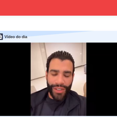
Vídeo do dia