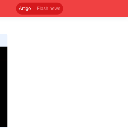
Artigo
Flash news