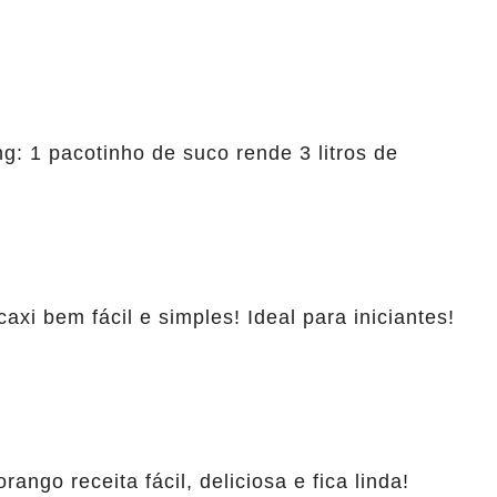
: 1 pacotinho de suco rende 3 litros de
xi bem fácil e simples! Ideal para iniciantes!
ngo receita fácil, deliciosa e fica linda!