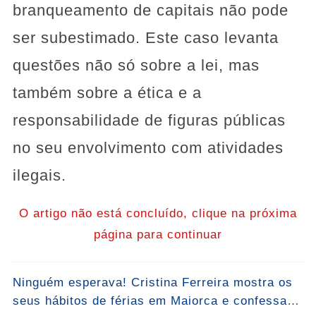
branqueamento de capitais não pode
ser subestimado. Este caso levanta
questões não só sobre a lei, mas
também sobre a ética e a
responsabilidade de figuras públicas
no seu envolvimento com atividades
ilegais.
O artigo não está concluído, clique na próxima
página para continuar
Ninguém esperava! Cristina Ferreira mostra os
seus hábitos de férias em Maiorca e confessa: