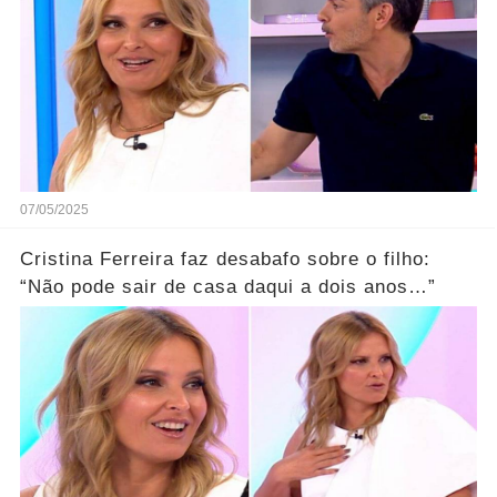
07/05/2025
Cristina Ferreira faz desabafo sobre o filho:
“Não pode sair de casa daqui a dois anos…”