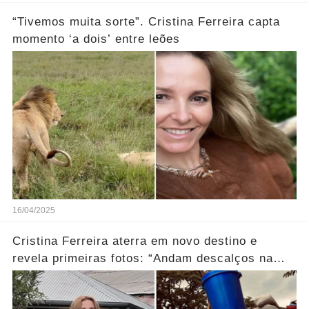
“Tivemos muita sorte”. Cristina Ferreira capta
momento ‘a dois’ entre leões
16/04/2025
Cristina Ferreira aterra em novo destino e
revela primeiras fotos: “Andam descalços na
água…”