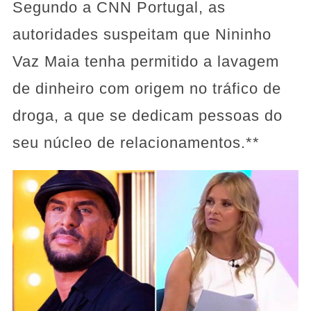
Segundo a CNN Portugal, as
autoridades suspeitam que Nininho
Vaz Maia tenha permitido a lavagem
de dinheiro com origem no tráfico de
droga, a que se dedicam pessoas do
seu núcleo de relacionamentos.**