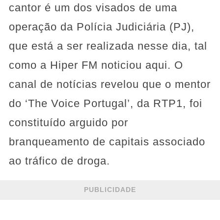
cantor é um dos visados de uma
operação da Polícia Judiciária (PJ),
que está a ser realizada nesse dia, tal
como a Hiper FM noticiou aqui. O
canal de notícias revelou que o mentor
do ‘The Voice Portugal’, da RTP1, foi
constituído arguido por
branqueamento de capitais associado
ao tráfico de droga.
PUBLICIDADE