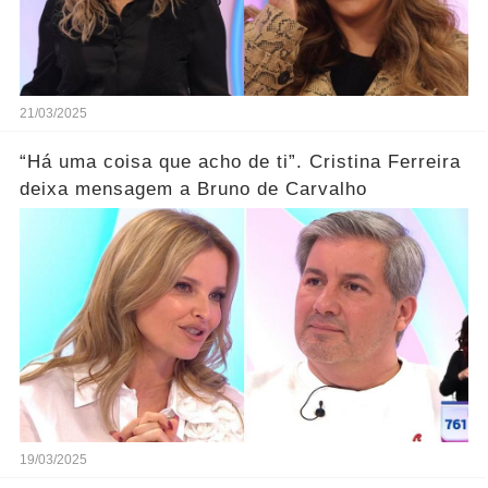
21/03/2025
“Há uma coisa que acho de ti”. Cristina Ferreira
deixa mensagem a Bruno de Carvalho
19/03/2025