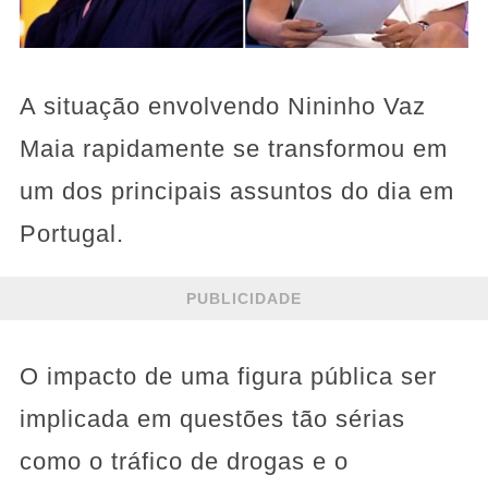
A situação envolvendo Nininho Vaz
Maia rapidamente se transformou em
um dos principais assuntos do dia em
Portugal.
PUBLICIDADE
O impacto de uma figura pública ser
implicada em questões tão sérias
como o tráfico de drogas e o