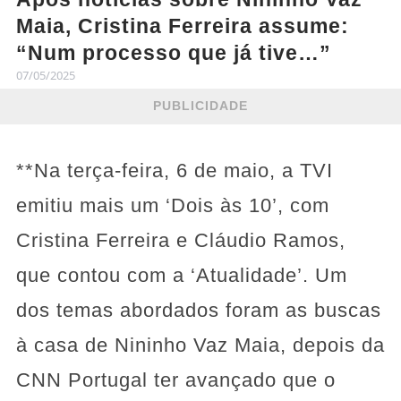
Maia, Cristina Ferreira assume:
“Num processo que já tive…”
07/05/2025
PUBLICIDADE
**Na terça-feira, 6 de maio, a TVI
emitiu mais um ‘Dois às 10’, com
Cristina Ferreira e Cláudio Ramos,
que contou com a ‘Atualidade’. Um
dos temas abordados foram as buscas
à casa de Nininho Vaz Maia, depois da
CNN Portugal ter avançado que o