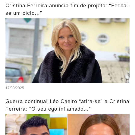
Cristina Ferreira anuncia fim de projeto: “Fecha-
se um ciclo…”
17/03/2025
Guerra continua! Léo Caeiro “atira-se” a Cristina
Ferreira: “O seu ego inflamado…”