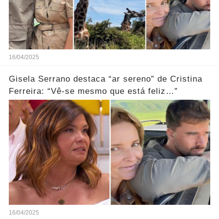
16/04/2025
Gisela Serrano destaca “ar sereno” de Cristina
Ferreira: “Vê-se mesmo que está feliz…”
16/04/2025