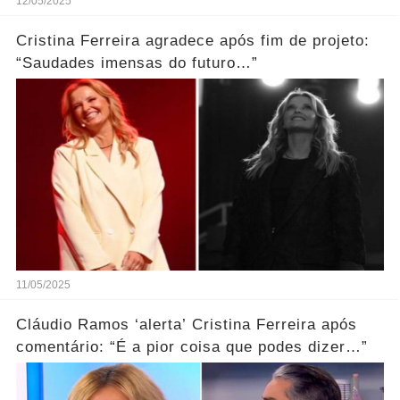
12/05/2025
Cristina Ferreira agradece após fim de projeto:
“Saudades imensas do futuro…”
11/05/2025
Cláudio Ramos ‘alerta’ Cristina Ferreira após
comentário: “É a pior coisa que podes dizer…”