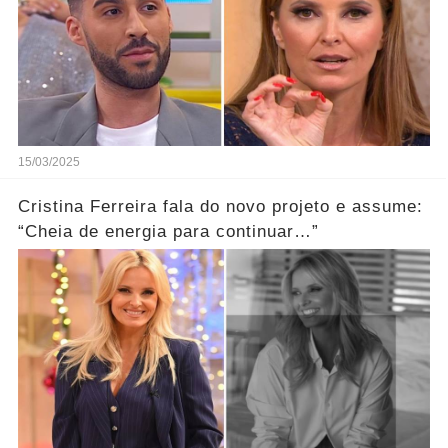
15/03/2025
Cristina Ferreira fala do novo projeto e assume:
“Cheia de energia para continuar…”