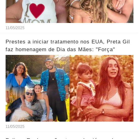
11/05/2025
Prestes a iniciar tratamento nos EUA, Preta Gil
faz homenagem de Dia das Mães: "Força"
11/05/2025