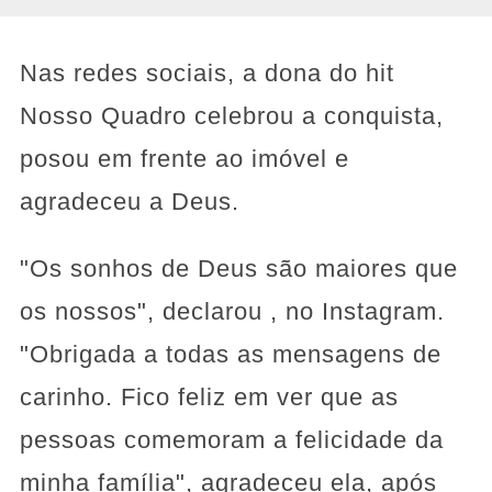
Nas redes sociais, a dona do hit
Nosso Quadro celebrou a conquista,
posou em frente ao imóvel e
agradeceu a Deus.
"Os sonhos de Deus são maiores que
os nossos", declarou , no Instagram.
"Obrigada a todas as mensagens de
carinho. Fico feliz em ver que as
pessoas comemoram a felicidade da
minha família", agradeceu ela, após