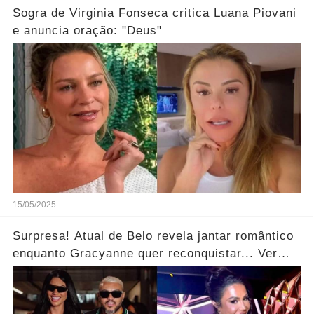
Sogra de Virginia Fonseca critica Luana Piovani
e anuncia oração: "Deus"
15/05/2025
Surpresa! Atual de Belo revela jantar romântico
enquanto Gracyanne quer reconquistar... Ver
mais