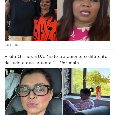
04/06/2025
Preta Gil nos EUA: 'Este tratamento é diferente
de tudo o que já tentei'... Ver mais