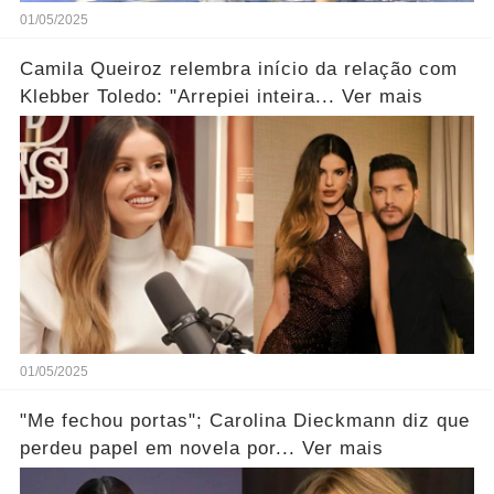
01/05/2025
Camila Queiroz relembra início da relação com
Klebber Toledo: "Arrepiei inteira... Ver mais
01/05/2025
"Me fechou portas"; Carolina Dieckmann diz que
perdeu papel em novela por... Ver mais