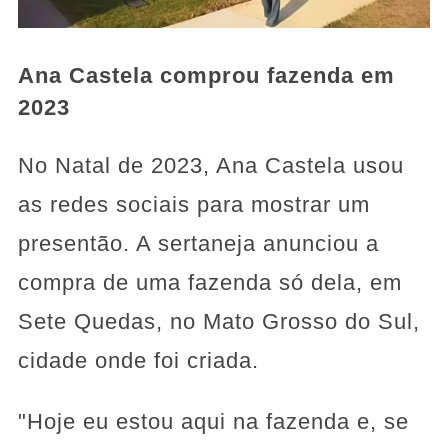
Ana Castela comprou fazenda em
2023
No Natal de 2023, Ana Castela usou
as redes sociais para mostrar um
presentão. A sertaneja anunciou a
compra de uma fazenda só dela, em
Sete Quedas, no Mato Grosso do Sul,
cidade onde foi criada.
"Hoje eu estou aqui na fazenda e, se