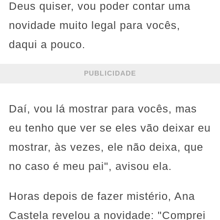
Deus quiser, vou poder contar uma
novidade muito legal para vocês,
daqui a pouco.
PUBLICIDADE
Daí, vou lá mostrar para vocês, mas
eu tenho que ver se eles vão deixar eu
mostrar, às vezes, ele não deixa, que
no caso é meu pai", avisou ela.
Horas depois de fazer mistério, Ana
Castela revelou a novidade: "Comprei