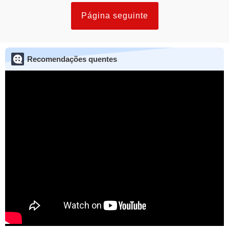
Página seguinte
Recomendações quentes