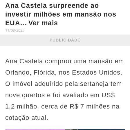
Ana Castela surpreende ao
investir milhões em mansão nos
EUA... Ver mais
11/03/2025
PUBLICIDADE
Ana Castela comprou uma mansão em
Orlando, Flórida, nos Estados Unidos.
O imóvel adquirido pela sertaneja tem
nove quartos e foi avaliado em US$
1,2 milhão, cerca de R$ 7 milhões na
cotação atual.