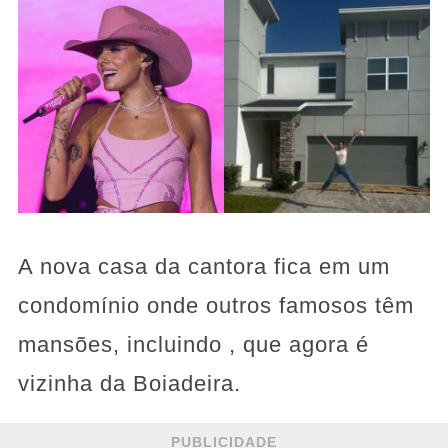
A nova casa da cantora fica em um
condomínio onde outros famosos têm
mansões, incluindo , que agora é
vizinha da Boiadeira.
PUBLICIDADE