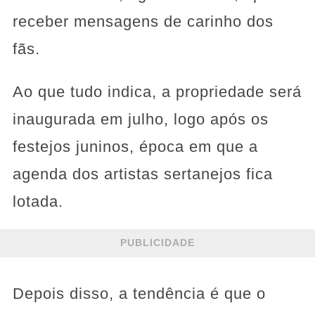
receber mensagens de carinho dos
fãs.
Ao que tudo indica, a propriedade será
inaugurada em julho, logo após os
festejos juninos, época em que a
agenda dos artistas sertanejos fica
lotada.
PUBLICIDADE
Depois disso, a tendência é que o