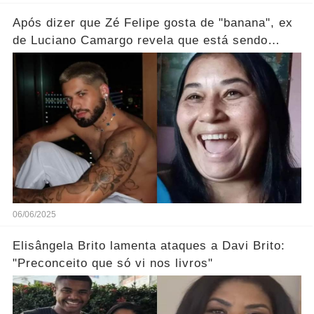
Após dizer que Zé Felipe gosta de "banana", ex
de Luciano Camargo revela que está sendo
processada
06/06/2025
Elisângela Brito lamenta ataques a Davi Brito:
"Preconceito que só vi nos livros"