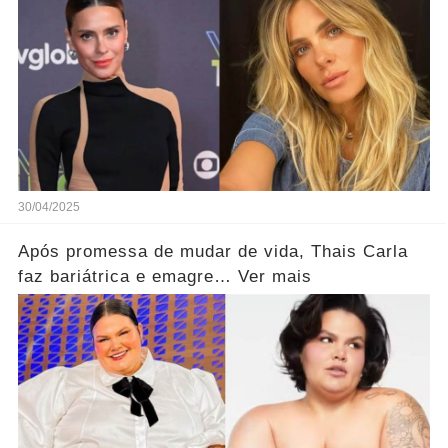
30/04/2025
Após promessa de mudar de vida, Thais Carla
faz bariátrica e emagre… Ver mais