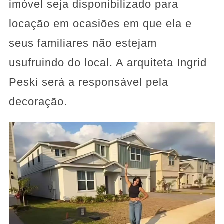
imóvel seja disponibilizado para
locação em ocasiões em que ela e
seus familiares não estejam
usufruindo do local. A arquiteta Ingrid
Peski será a responsável pela
decoração.