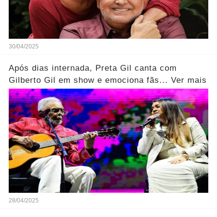
30/04/2025
Após dias internada, Preta Gil canta com
Gilberto Gil em show e emociona fãs... Ver mais
28/04/2025