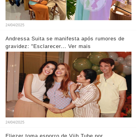
24/04/2025
Andressa Suita se manifesta após rumores de
gravidez: "Esclarecer... Ver mais
24/04/2025
Eliezer toma esporro de Viih Tube por