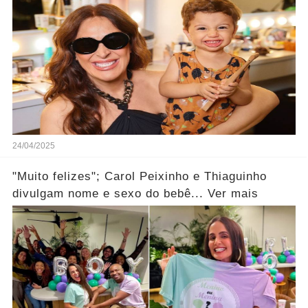
24/04/2025
"Muito felizes"; Carol Peixinho e Thiaguinho
divulgam nome e sexo do bebê... Ver mais