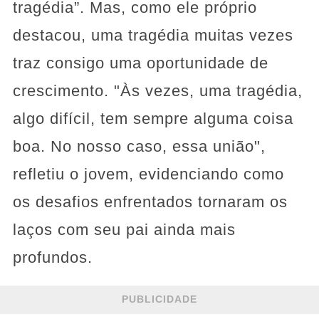
tragédia”. Mas, como ele próprio
destacou, uma tragédia muitas vezes
traz consigo uma oportunidade de
crescimento. "Às vezes, uma tragédia,
algo difícil, tem sempre alguma coisa
boa. No nosso caso, essa união",
refletiu o jovem, evidenciando como
os desafios enfrentados tornaram os
laços com seu pai ainda mais
profundos.
PUBLICIDADE