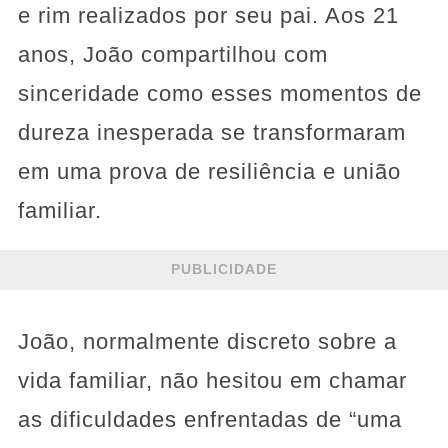
e rim realizados por seu pai. Aos 21
anos, João compartilhou com
sinceridade como esses momentos de
dureza inesperada se transformaram
em uma prova de resiliência e união
familiar.
PUBLICIDADE
João, normalmente discreto sobre a
vida familiar, não hesitou em chamar
as dificuldades enfrentadas de “uma