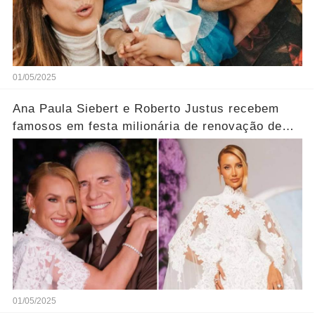
01/05/2025
Ana Paula Siebert e Roberto Justus recebem
famosos em festa milionária de renovação de
votos; veja looks
01/05/2025