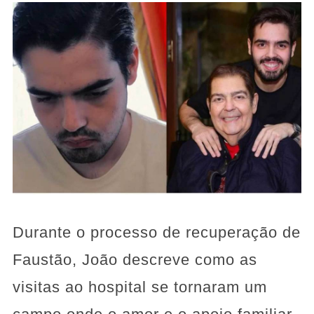
Durante o processo de recuperação de
Faustão, João descreve como as
visitas ao hospital se tornaram um