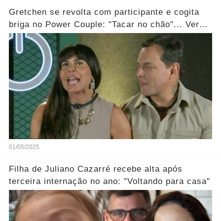
Gretchen se revolta com participante e cogita
briga no Power Couple: "Tacar no chão"... Ver
mais
01/05/2025
Filha de Juliano Cazarré recebe alta após
terceira internação no ano: "Voltando para casa"