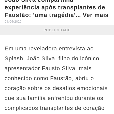
experiência após transplantes de
Faustão: 'uma tragédia'... Ver mais
01/04/2025
PUBLICIDADE
Em uma reveladora entrevista ao
Splash, João Silva, filho do icônico
apresentador Fausto Silva, mais
conhecido como Faustão, abriu o
coração sobre os desafios emocionais
que sua família enfrentou durante os
complicados transplantes de coração