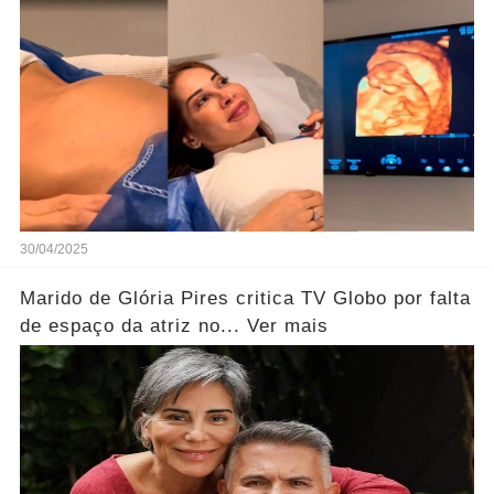
30/04/2025
Marido de Glória Pires critica TV Globo por falta
de espaço da atriz no... Ver mais