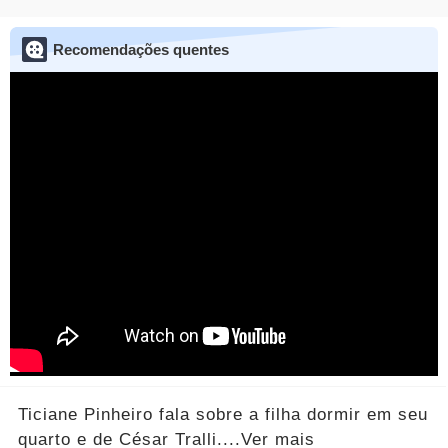
Recomendações quentes
Ticiane Pinheiro fala sobre a filha dormir em seu
quarto e de César Tralli....Ver mais