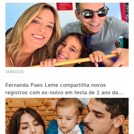
16/06/2025
Fernanda Paes Leme compartilha novos
registros com ex-noivo em festa de 1 ano da
filha