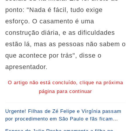
ponto: "Nada é fácil, tudo exige
esforço. O casamento é uma
construção diária, e as dificuldades
estão lá, mas as pessoas não sabem o
que acontece por trás", disse o
apresentador.
O artigo não está concluído, clique na próxima
página para continuar
Urgente! Filhas de Zé Felipe e Virgínia passam
por procedimento em São Paulo e fãs ficam
atentos: “Foi um momento de muita