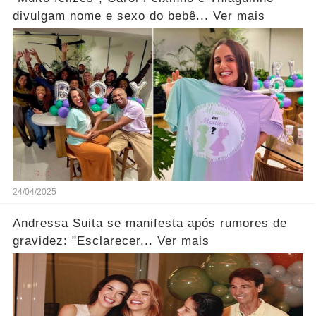
divulgam nome e sexo do bebê... Ver mais
24/04/2025
Andressa Suita se manifesta após rumores de
gravidez: "Esclarecer... Ver mais