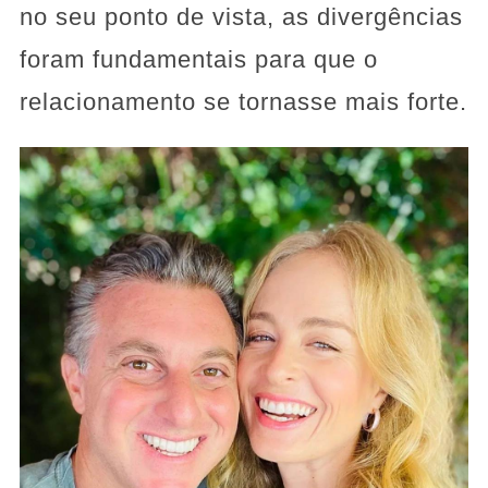
no seu ponto de vista, as divergências
foram fundamentais para que o
relacionamento se tornasse mais forte.