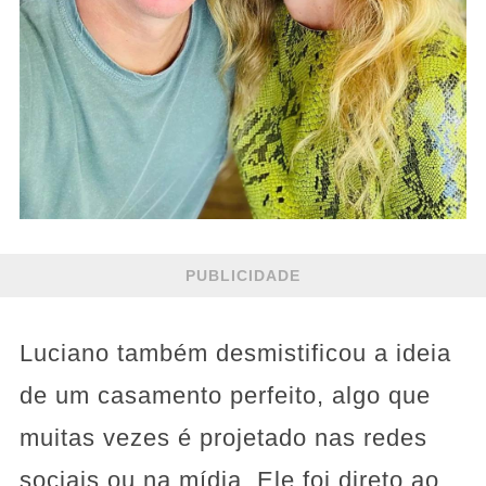
PUBLICIDADE
Luciano também desmistificou a ideia
de um casamento perfeito, algo que
muitas vezes é projetado nas redes
sociais ou na mídia. Ele foi direto ao