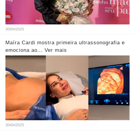
30/04/2025
Maíra Cardi mostra primeira ultrassonografia e
emociona ao... Ver mais
30/04/2025