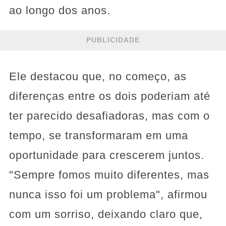
ao longo dos anos.
PUBLICIDADE
Ele destacou que, no começo, as
diferenças entre os dois poderiam até
ter parecido desafiadoras, mas com o
tempo, se transformaram em uma
oportunidade para crescerem juntos.
"Sempre fomos muito diferentes, mas
nunca isso foi um problema", afirmou
com um sorriso, deixando claro que,