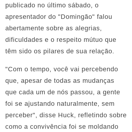
publicado no último sábado, o
apresentador do "Domingão" falou
abertamente sobre as alegrias,
dificuldades e o respeito mútuo que
têm sido os pilares de sua relação.
"Com o tempo, você vai percebendo
que, apesar de todas as mudanças
que cada um de nós passou, a gente
foi se ajustando naturalmente, sem
perceber", disse Huck, refletindo sobre
como a convivência foi se moldando