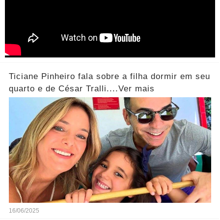
Ticiane Pinheiro fala sobre a filha dormir em seu
quarto e de César Tralli....Ver mais
16/06/2025