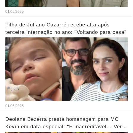
01/05/2025
Filha de Juliano Cazarré recebe alta após
terceira internação no ano: "Voltando para casa"
01/05/2025
Deolane Bezerra presta homenagem para MC
Kevin em data especial: “É inacreditável… Ver