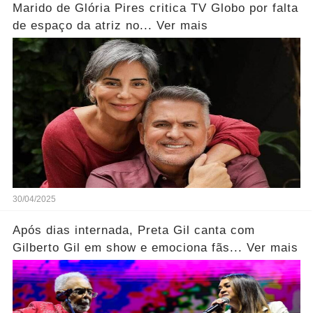
Marido de Glória Pires critica TV Globo por falta
de espaço da atriz no... Ver mais
30/04/2025
Após dias internada, Preta Gil canta com
Gilberto Gil em show e emociona fãs... Ver mais