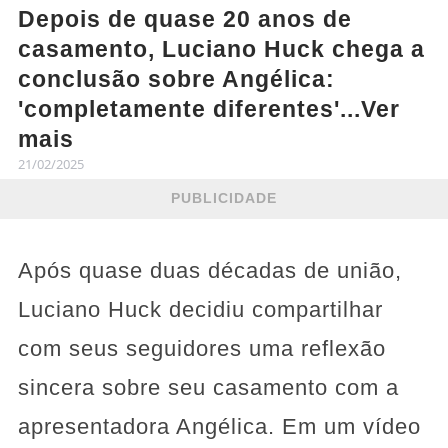
Depois de quase 20 anos de
casamento, Luciano Huck chega a
conclusão sobre Angélica:
'completamente diferentes'...Ver
mais
21/02/2025
PUBLICIDADE
Após quase duas décadas de união,
Luciano Huck decidiu compartilhar
com seus seguidores uma reflexão
sincera sobre seu casamento com a
apresentadora Angélica. Em um vídeo