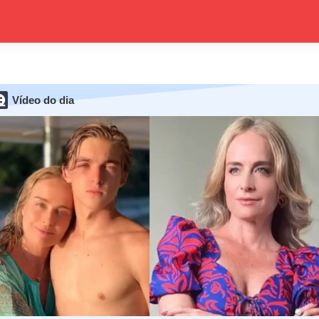
Vídeo do dia