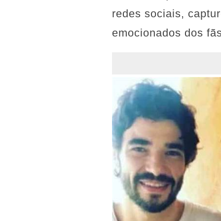
redes sociais, capt
emocionados dos fãs