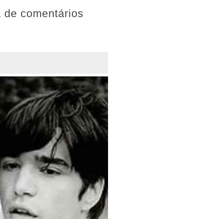
a de comentários