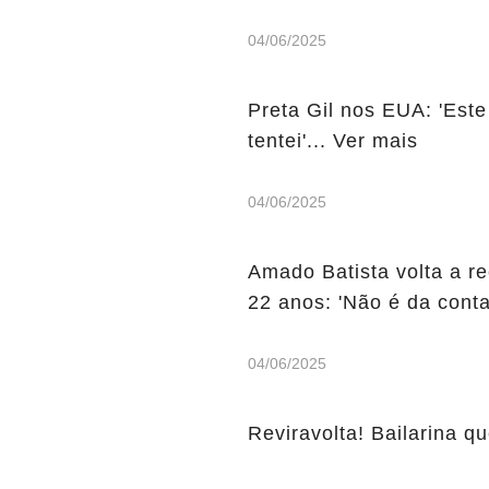
04/06/2025
Preta Gil nos EUA: 'Este
tentei'... Ver mais
04/06/2025
Amado Batista volta a r
22 anos: 'Não é da conta
04/06/2025
Reviravolta! Bailarina qu