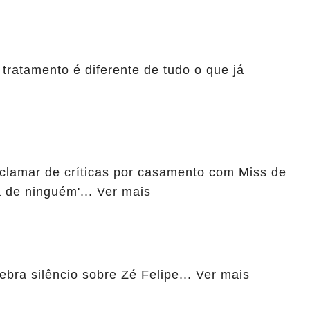
 tratamento é diferente de tudo o que já
eclamar de críticas por casamento com Miss de
 de ninguém'... Ver mais
ebra silêncio sobre Zé Felipe... Ver mais