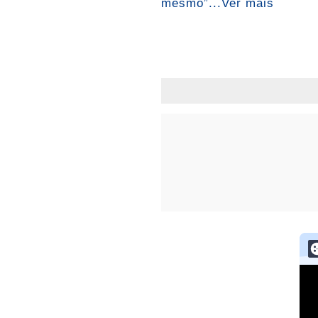
mesmo”...Ver mais