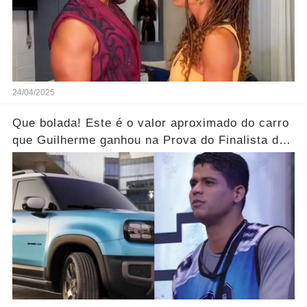
24/04/2025
Que bolada! Este é o valor aproximado do carro
que Guilherme ganhou na Prova do Finalista do
BBB25...Ver mais