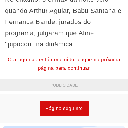
quando Arthur Aguiar, Babu Santana e
Fernanda Bande, jurados do
programa, julgaram que Aline
"pipocou" na dinâmica.
O artigo não está concluído, clique na próxima
página para continuar
PUBLICIDADE
Página seguinte