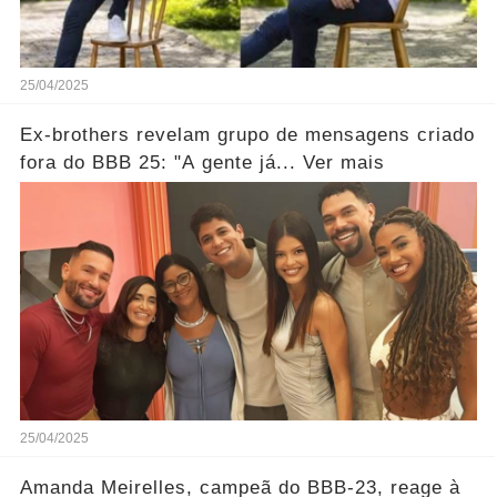
25/04/2025
Ex-brothers revelam grupo de mensagens criado
fora do BBB 25: "A gente já... Ver mais
25/04/2025
Amanda Meirelles, campeã do BBB-23, reage à