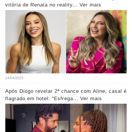
vitória de Renata no reality... Ver mais
24/04/2025
Após Diogo revelar 2ª chance com Aline, casal é
flagrado em hotel: "Esfrega... Ver mais