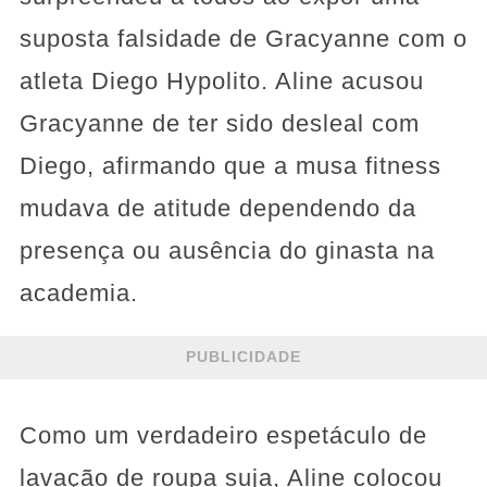
suposta falsidade de Gracyanne com o
atleta Diego Hypolito. Aline acusou
Gracyanne de ter sido desleal com
Diego, afirmando que a musa fitness
mudava de atitude dependendo da
presença ou ausência do ginasta na
academia.
PUBLICIDADE
Como um verdadeiro espetáculo de
lavação de roupa suja, Aline colocou