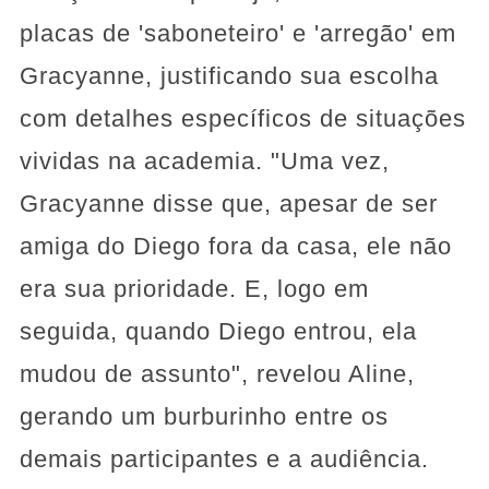
placas de 'saboneteiro' e 'arregão' em
Gracyanne, justificando sua escolha
com detalhes específicos de situações
vividas na academia. "Uma vez,
Gracyanne disse que, apesar de ser
amiga do Diego fora da casa, ele não
era sua prioridade. E, logo em
seguida, quando Diego entrou, ela
mudou de assunto", revelou Aline,
gerando um burburinho entre os
demais participantes e a audiência.