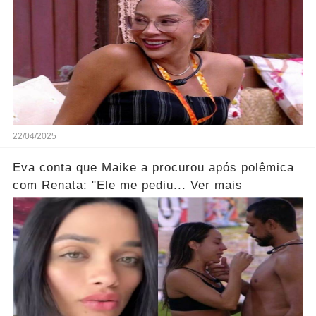
22/04/2025
Eva conta que Maike a procurou após polêmica
com Renata: "Ele me pediu... Ver mais