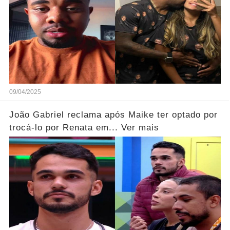
09/04/2025
João Gabriel reclama após Maike ter optado por
trocá-lo por Renata em... Ver mais