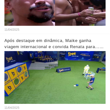
11/04/2025
Após destaque em dinâmica, Maike ganha
viagem internacional e convida Renata para...
Ver mais
11/04/2025