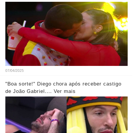
07/04/2025
"Boa sorte!" Diego chora após receber castigo
de João Gabriel.... Ver mais