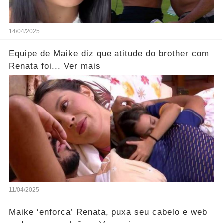
14/04/2025
Equipe de Maike diz que atitude do brother com
Renata foi... Ver mais
11/04/2025
Maike ‘enforca’ Renata, puxa seu cabelo e web