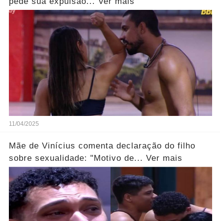
pede sua expulsão... Ver mais
11/04/2025
Mãe de Vinícius comenta declaração do filho
sobre sexualidade: "Motivo de... Ver mais