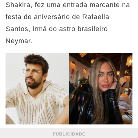
Shakira, fez uma entrada marcante na
festa de aniversário de Rafaella
Santos, irmã do astro brasileiro
Neymar.
PUBLICIDADE