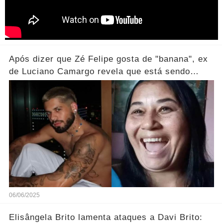
Após dizer que Zé Felipe gosta de "banana", ex
de Luciano Camargo revela que está sendo
processada
06/06/2025
Elisângela Brito lamenta ataques a Davi Brito: