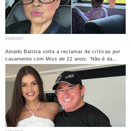
04/06/2025
Amado Batista volta a reclamar de críticas por
casamento com Miss de 22 anos: 'Não é da
conta de ninguém'... Ver mais