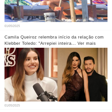
01/05/2025
Camila Queiroz relembra início da relação com
Klebber Toledo: "Arrepiei inteira... Ver mais
01/05/2025