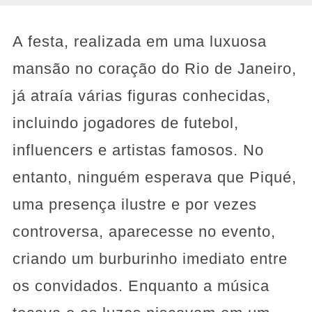
A festa, realizada em uma luxuosa
mansão no coração do Rio de Janeiro,
já atraía várias figuras conhecidas,
incluindo jogadores de futebol,
influencers e artistas famosos. No
entanto, ninguém esperava que Piqué,
uma presença ilustre e por vezes
controversa, aparecesse no evento,
criando um burburinho imediato entre
os convidados. Enquanto a música