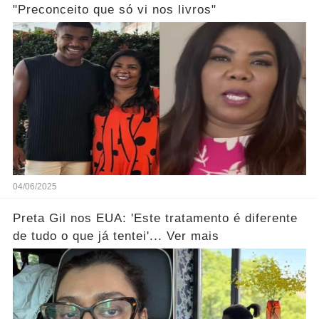
"Preconceito que só vi nos livros"
04/06/2025
Preta Gil nos EUA: 'Este tratamento é diferente
de tudo o que já tentei'... Ver mais