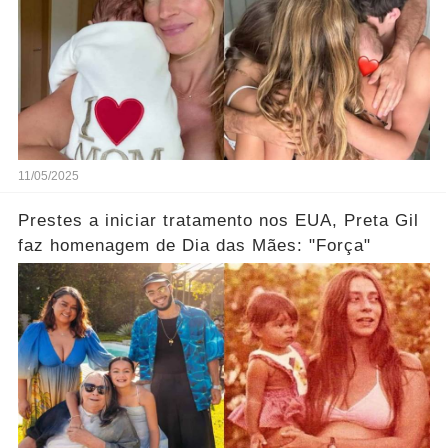
11/05/2025
Prestes a iniciar tratamento nos EUA, Preta Gil
faz homenagem de Dia das Mães: "Força"