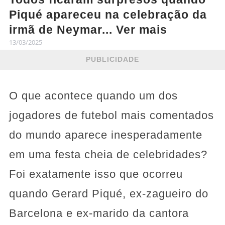
Piqué apareceu na celebração da
irmã de Neymar... Ver mais
13/03/2025
PUBLICIDADE
O que acontece quando um dos
jogadores de futebol mais comentados
do mundo aparece inesperadamente
em uma festa cheia de celebridades?
Foi exatamente isso que ocorreu
quando Gerard Piqué, ex-zagueiro do
Barcelona e ex-marido da cantora