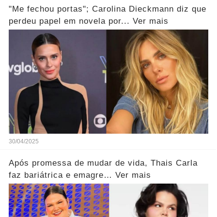
"Me fechou portas"; Carolina Dieckmann diz que
perdeu papel em novela por... Ver mais
30/04/2025
Após promessa de mudar de vida, Thais Carla
faz bariátrica e emagre… Ver mais