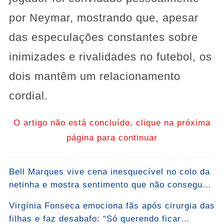
por Neymar, mostrando que, apesar
das especulações constantes sobre
inimizades e rivalidades no futebol, os
dois mantêm um relacionamento
cordial.
O artigo não está concluído, clique na próxima
página para continuar
Bell Marques vive cena inesquecível no colo da
netinha e mostra sentimento que não consegue
esconder: “Bem-vinda, Malu!”... Ver mais
Virgínia Fonseca emociona fãs após cirurgia das
filhas e faz desabafo: “Só querendo ficar