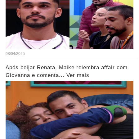
08/04/2025
Após beijar Renata, Maike relembra affair com
Giovanna e comenta... Ver mais