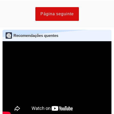
Página seguinte
Recomendações quentes