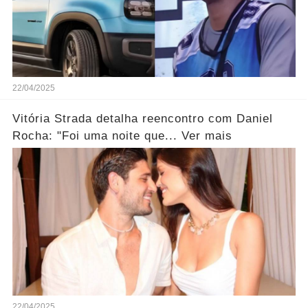
22/04/2025
Vitória Strada detalha reencontro com Daniel
Rocha: "Foi uma noite que... Ver mais
22/04/2025