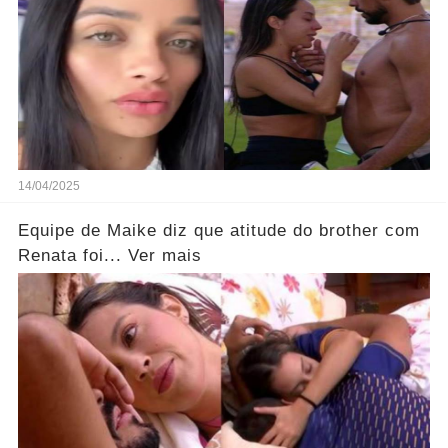
14/04/2025
Equipe de Maike diz que atitude do brother com
Renata foi... Ver mais