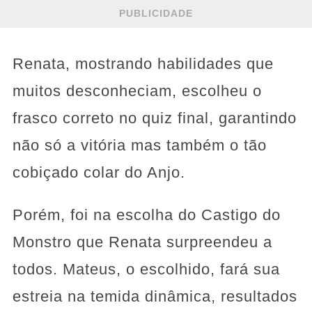
PUBLICIDADE
Renata, mostrando habilidades que
muitos desconheciam, escolheu o
frasco correto no quiz final, garantindo
não só a vitória mas também o tão
cobiçado colar do Anjo.
Porém, foi na escolha do Castigo do
Monstro que Renata surpreendeu a
todos. Mateus, o escolhido, fará sua
estreia na temida dinâmica, resultados