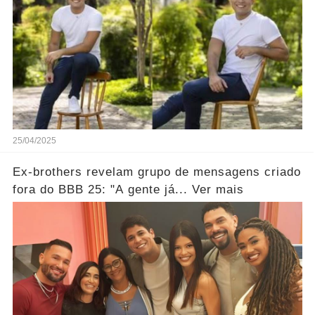
25/04/2025
Ex-brothers revelam grupo de mensagens criado
fora do BBB 25: "A gente já... Ver mais