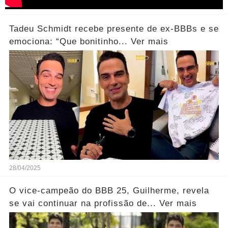
Tadeu Schmidt recebe presente de ex-BBBs e se
emociona: “Que bonitinho... Ver mais
28/04/2025
O vice-campeão do BBB 25, Guilherme, revela
se vai continuar na profissão de... Ver mais