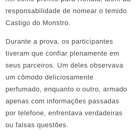
responsabilidade de nomear o temido
Castigo do Monstro.
Durante a prova, os participantes
tiveram que confiar plenamente em
seus parceiros. Um deles observava
um cômodo deliciosamente
perfumado, enquanto o outro, armado
apenas com informações passadas
por telefone, enfrentava verdadeiras
ou falsas questões.