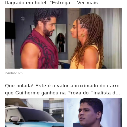
flagrado em hotel: "Esfrega... Ver mais
24/04/2025
Que bolada! Este é o valor aproximado do carro
que Guilherme ganhou na Prova do Finalista do
BBB25...Ver mais