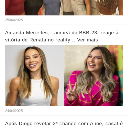
25/04/2025
Amanda Meirelles, campeã do BBB-23, reage à
vitória de Renata no reality... Ver mais
24/04/2025
Após Diogo revelar 2ª chance com Aline, casal é