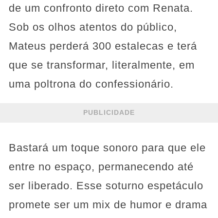
de um confronto direto com Renata.
Sob os olhos atentos do público,
Mateus perderá 300 estalecas e terá
que se transformar, literalmente, em
uma poltrona do confessionário.
PUBLICIDADE
Bastará um toque sonoro para que ele
entre no espaço, permanecendo até
ser liberado. Esse soturno espetáculo
promete ser um mix de humor e drama