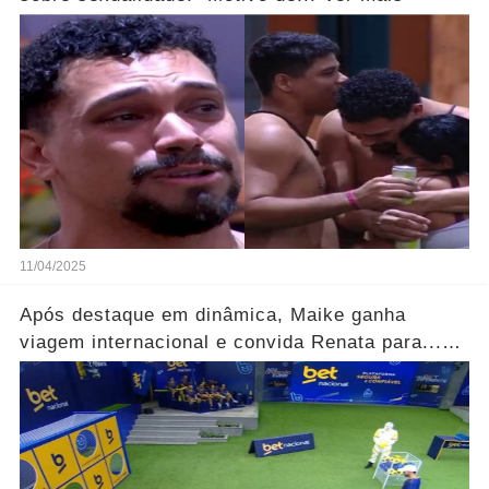
11/04/2025
Após destaque em dinâmica, Maike ganha
viagem internacional e convida Renata para...
Ver mais