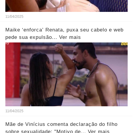
11/04/2025
Maike ‘enforca’ Renata, puxa seu cabelo e web
pede sua expulsão... Ver mais
11/04/2025
Mãe de Vinícius comenta declaração do filho
sobre sexualidade: "Motivo de... Ver mais