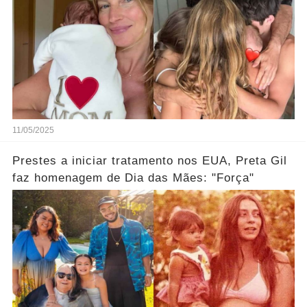
11/05/2025
Prestes a iniciar tratamento nos EUA, Preta Gil
faz homenagem de Dia das Mães: "Força"