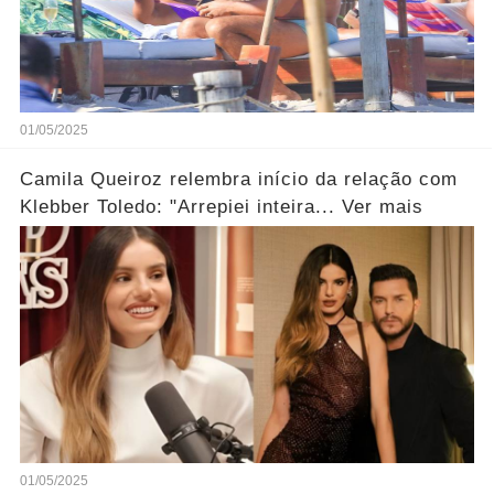
01/05/2025
Camila Queiroz relembra início da relação com
Klebber Toledo: "Arrepiei inteira... Ver mais
01/05/2025