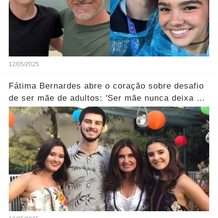
12/05/2025
Fátima Bernardes abre o coração sobre desafio
de ser mãe de adultos: 'Ser mãe nunca deixa de
ser…' Ver Mais