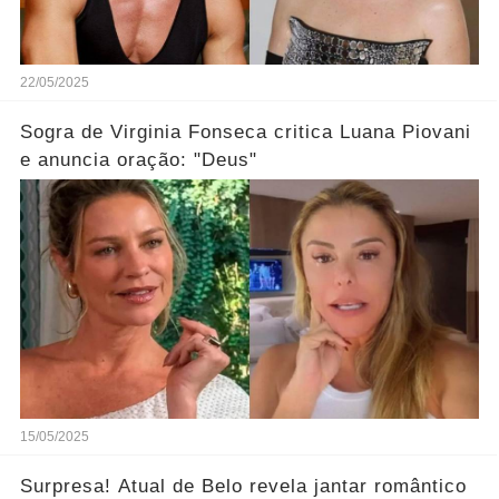
22/05/2025
Sogra de Virginia Fonseca critica Luana Piovani
e anuncia oração: "Deus"
15/05/2025
Surpresa! Atual de Belo revela jantar romântico