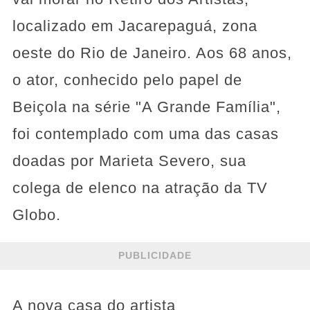
localizado em Jacarepaguá, zona
oeste do Rio de Janeiro. Aos 68 anos,
o ator, conhecido pelo papel de
Beiçola na série "A Grande Família",
foi contemplado com uma das casas
doadas por Marieta Severo, sua
colega de elenco na atração da TV
Globo.
PUBLICIDADE
A nova casa do artista