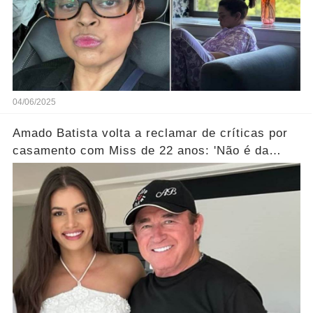
04/06/2025
Amado Batista volta a reclamar de críticas por
casamento com Miss de 22 anos: 'Não é da
conta de ninguém'... Ver mais