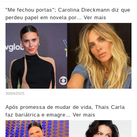
"Me fechou portas"; Carolina Dieckmann diz que
perdeu papel em novela por... Ver mais
30/04/2025
Após promessa de mudar de vida, Thais Carla
faz bariátrica e emagre… Ver mais