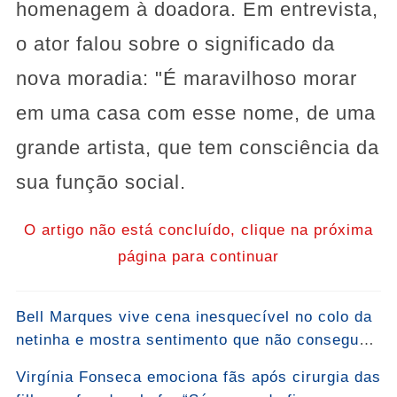
homenagem à doadora. Em entrevista,
o ator falou sobre o significado da
nova moradia: "É maravilhoso morar
em uma casa com esse nome, de uma
grande artista, que tem consciência da
sua função social.
O artigo não está concluído, clique na próxima
página para continuar
Bell Marques vive cena inesquecível no colo da
netinha e mostra sentimento que não consegue
esconder: “Bem-vinda, Malu!”... Ver mais
Virgínia Fonseca emociona fãs após cirurgia das