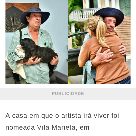
PUBLICIDADE
A casa em que o artista irá viver foi
nomeada Vila Marieta, em