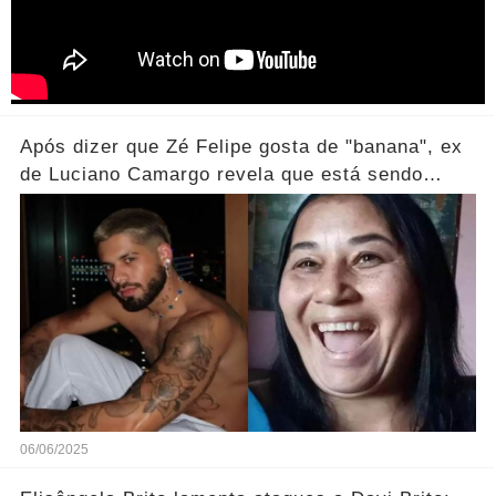
Após dizer que Zé Felipe gosta de "banana", ex
de Luciano Camargo revela que está sendo
processada
06/06/2025