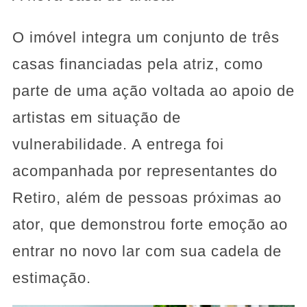
O imóvel integra um conjunto de três
casas financiadas pela atriz, como
parte de uma ação voltada ao apoio de
artistas em situação de
vulnerabilidade. A entrega foi
acompanhada por representantes do
Retiro, além de pessoas próximas ao
ator, que demonstrou forte emoção ao
entrar no novo lar com sua cadela de
estimação.