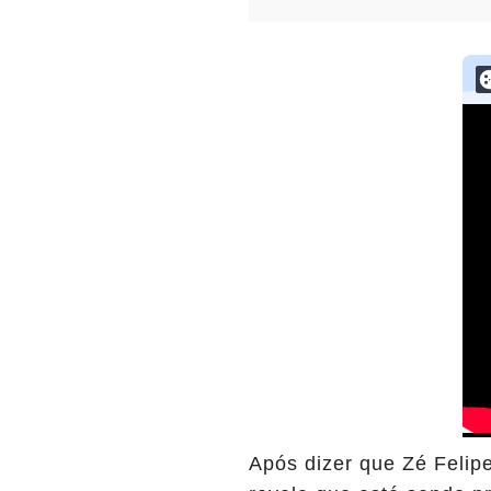
Após dizer que Zé Felip