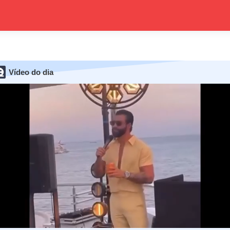
Vídeo do dia