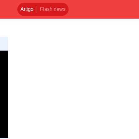
Artigo
Flash news