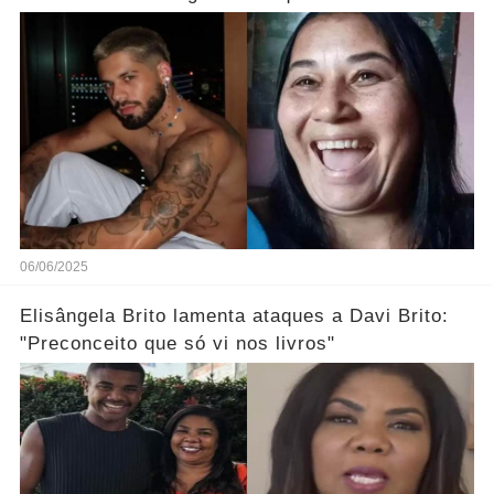
processada
06/06/2025
Elisângela Brito lamenta ataques a Davi Brito:
"Preconceito que só vi nos livros"