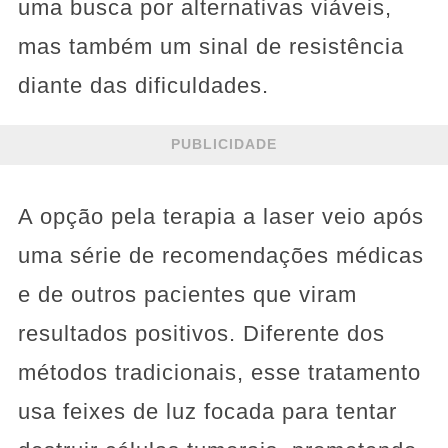
uma busca por alternativas viáveis,
mas também um sinal de resistência
diante das dificuldades.
PUBLICIDADE
A opção pela terapia a laser veio após
uma série de recomendações médicas
e de outros pacientes que viram
resultados positivos. Diferente dos
métodos tradicionais, esse tratamento
usa feixes de luz focada para tentar