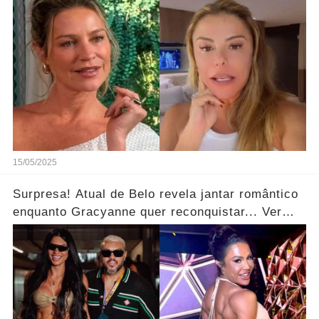
15/05/2025
Surpresa! Atual de Belo revela jantar romântico
enquanto Gracyanne quer reconquistar... Ver
mais