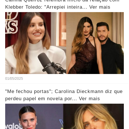
Klebber Toledo: "Arrepiei inteira... Ver mais
01/05/2025
"Me fechou portas"; Carolina Dieckmann diz que
perdeu papel em novela por... Ver mais