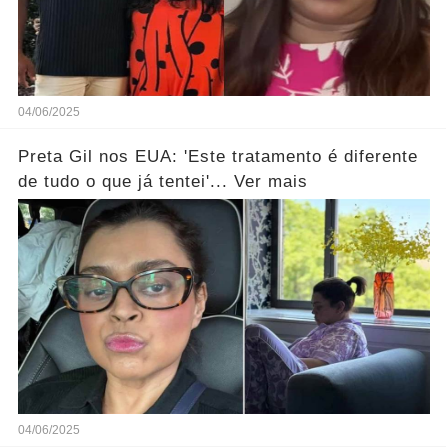
04/06/2025
Preta Gil nos EUA: 'Este tratamento é diferente
de tudo o que já tentei'... Ver mais
04/06/2025