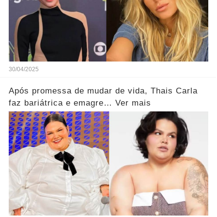
30/04/2025
Após promessa de mudar de vida, Thais Carla
faz bariátrica e emagre… Ver mais