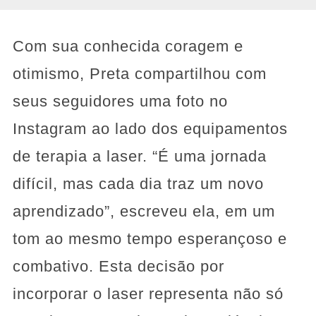
Com sua conhecida coragem e
otimismo, Preta compartilhou com
seus seguidores uma foto no
Instagram ao lado dos equipamentos
de terapia a laser. “É uma jornada
difícil, mas cada dia traz um novo
aprendizado”, escreveu ela, em um
tom ao mesmo tempo esperançoso e
combativo. Esta decisão por
incorporar o laser representa não só