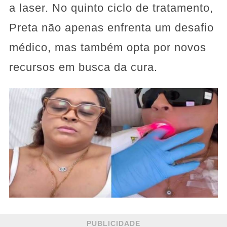
a laser. No quinto ciclo de tratamento,
Preta não apenas enfrenta um desafio
médico, mas também opta por novos
recursos em busca da cura.
PUBLICIDADE