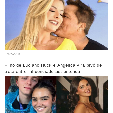
07/05/2025
Filho de Luciano Huck e Angélica vira pivô de
treta entre influenciadoras; entenda