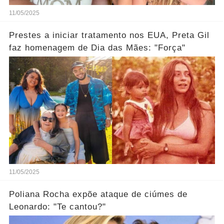
11/05/2025
Prestes a iniciar tratamento nos EUA, Preta Gil
faz homenagem de Dia das Mães: "Força"
11/05/2025
Poliana Rocha expõe ataque de ciúmes de
Leonardo: "Te cantou?"