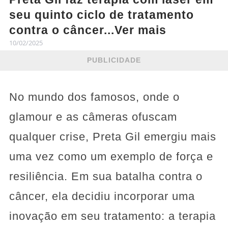
seu quinto ciclo de tratamento
contra o câncer...Ver mais
10/02/2025
PUBLICIDADE
No mundo dos famosos, onde o
glamour e as câmeras ofuscam
qualquer crise, Preta Gil emergiu mais
uma vez como um exemplo de força e
resiliência. Em sua batalha contra o
câncer, ela decidiu incorporar uma
inovação em seu tratamento: a terapia