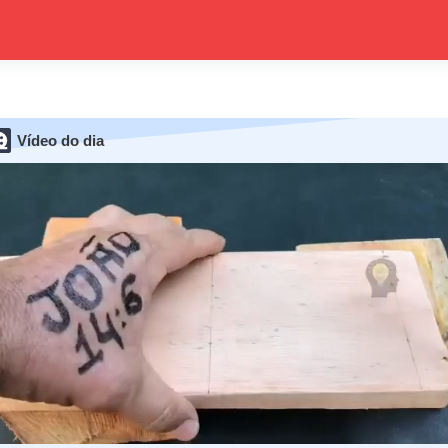
Vídeo do dia