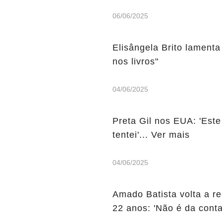
06/06/2025
Elisângela Brito lamenta
nos livros"
04/06/2025
Preta Gil nos EUA: 'Este
tentei'... Ver mais
04/06/2025
Amado Batista volta a r
22 anos: 'Não é da conta