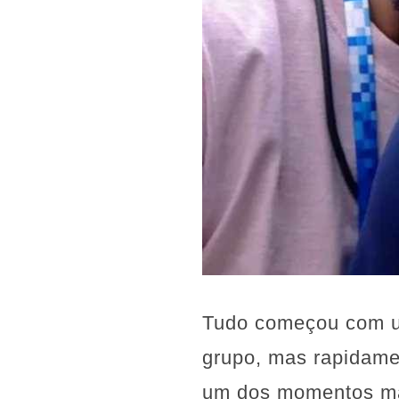
Tudo começou com um
grupo, mas rapidame
um dos momentos mai