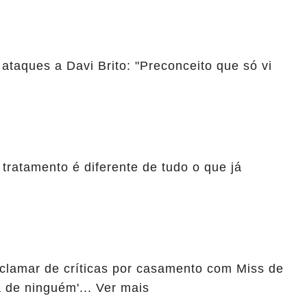
 ataques a Davi Brito: "Preconceito que só vi
 tratamento é diferente de tudo o que já
eclamar de críticas por casamento com Miss de
 de ninguém'... Ver mais