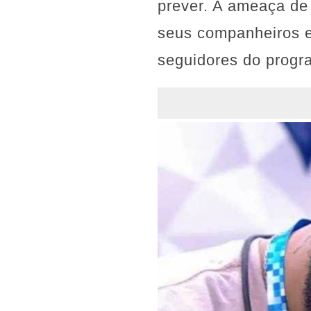
prever. A ameaça de 
seus companheiros e
seguidores do progr