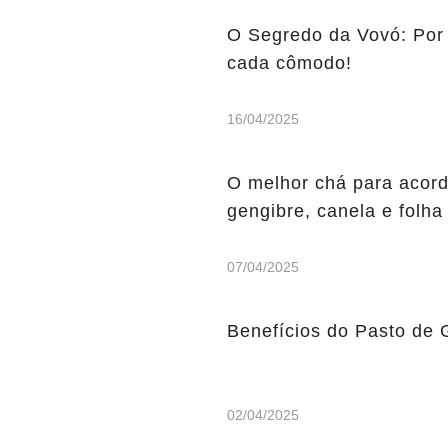
O Segredo da Vovó: Por
cada cômodo!
16/04/2025
O melhor chá para acorda
gengibre, canela e folha
07/04/2025
Benefícios do Pasto de 
02/04/2025