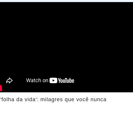
'folha da vida': milagres que você nunca