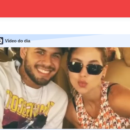
Vídeo do dia