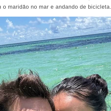
 o maridão no mar e andando de bicicleta