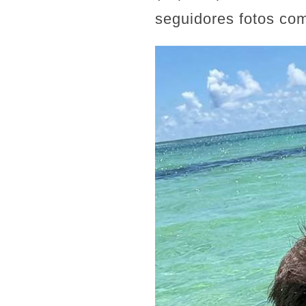
seguidores fotos com