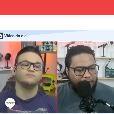
Vídeo do dia