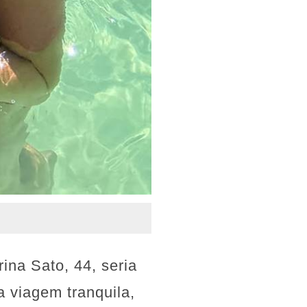
ina Sato, 44, seria
 viagem tranquila,