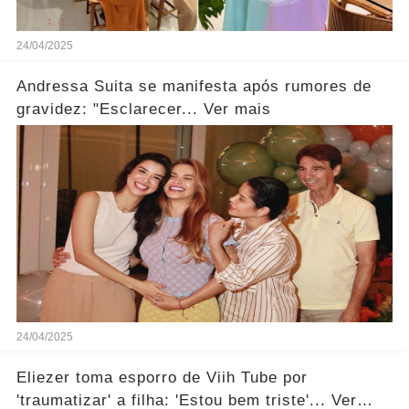
24/04/2025
Andressa Suita se manifesta após rumores de
gravidez: "Esclarecer... Ver mais
24/04/2025
Eliezer toma esporro de Viih Tube por
'traumatizar' a filha: 'Estou bem triste'... Ver