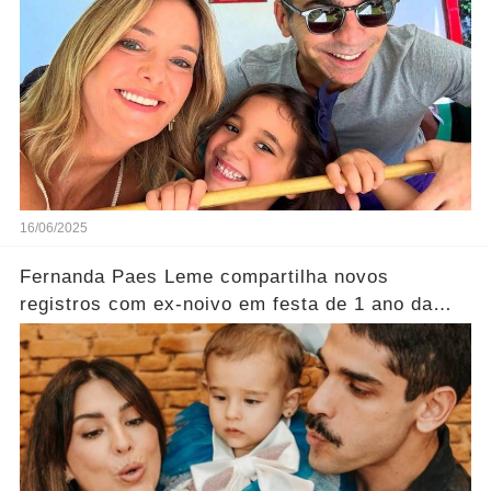
16/06/2025
Fernanda Paes Leme compartilha novos
registros com ex-noivo em festa de 1 ano da
filha