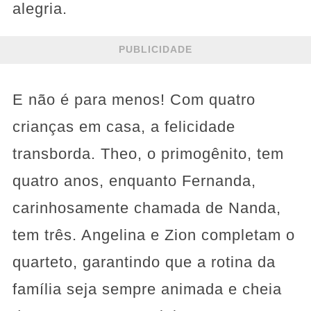
alegria.
PUBLICIDADE
E não é para menos! Com quatro
crianças em casa, a felicidade
transborda. Theo, o primogênito, tem
quatro anos, enquanto Fernanda,
carinhosamente chamada de Nanda,
tem três. Angelina e Zion completam o
quarteto, garantindo que a rotina da
família seja sempre animada e cheia