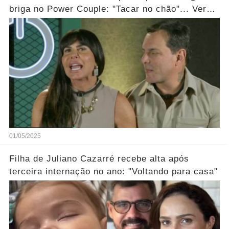
briga no Power Couple: "Tacar no chão"... Ver
mais
01/05/2025
Filha de Juliano Cazarré recebe alta após
terceira internação no ano: "Voltando para casa"