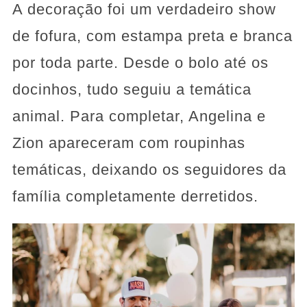
A decoração foi um verdadeiro show
de fofura, com estampa preta e branca
por toda parte. Desde o bolo até os
docinhos, tudo seguiu a temática
animal. Para completar, Angelina e
Zion apareceram com roupinhas
temáticas, deixando os seguidores da
família completamente derretidos.