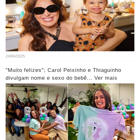
24/04/2025
"Muito felizes"; Carol Peixinho e Thiaguinho
divulgam nome e sexo do bebê... Ver mais