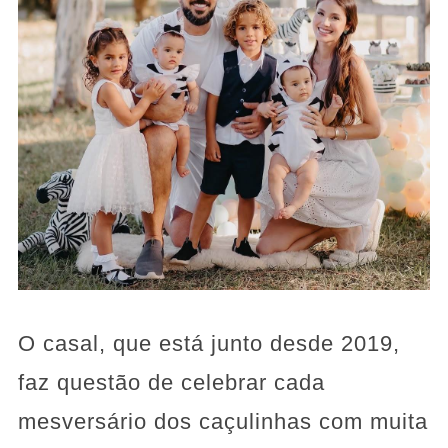
O casal, que está junto desde 2019,
faz questão de celebrar cada
mesversário dos caçulinhas com muita