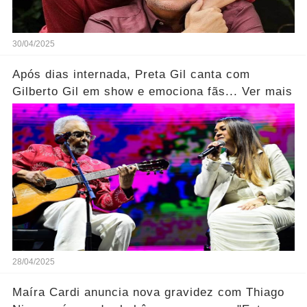
30/04/2025
Após dias internada, Preta Gil canta com
Gilberto Gil em show e emociona fãs... Ver mais
28/04/2025
Maíra Cardi anuncia nova gravidez com Thiago