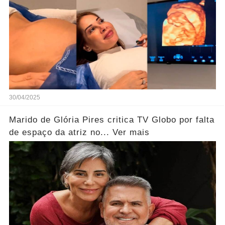
30/04/2025
Marido de Glória Pires critica TV Globo por falta
de espaço da atriz no... Ver mais