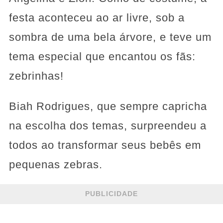
festa aconteceu ao ar livre, sob a
sombra de uma bela árvore, e teve um
tema especial que encantou os fãs:
zebrinhas!
Biah Rodrigues, que sempre capricha
na escolha dos temas, surpreendeu a
todos ao transformar seus bebês em
pequenas zebras.
PUBLICIDADE