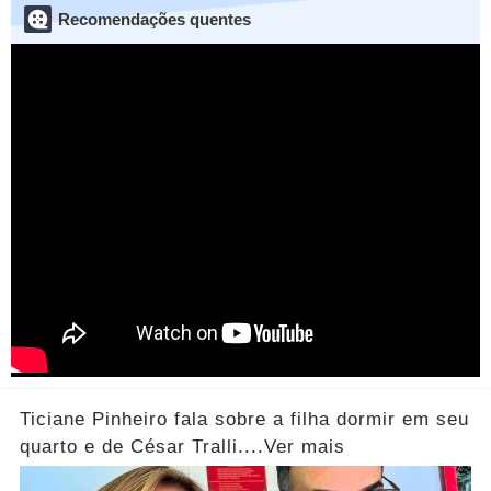
Recomendações quentes
Ticiane Pinheiro fala sobre a filha dormir em seu
quarto e de César Tralli....Ver mais