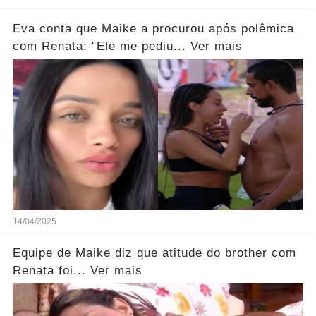
Eva conta que Maike a procurou após polêmica
com Renata: "Ele me pediu... Ver mais
14/04/2025
Equipe de Maike diz que atitude do brother com
Renata foi... Ver mais