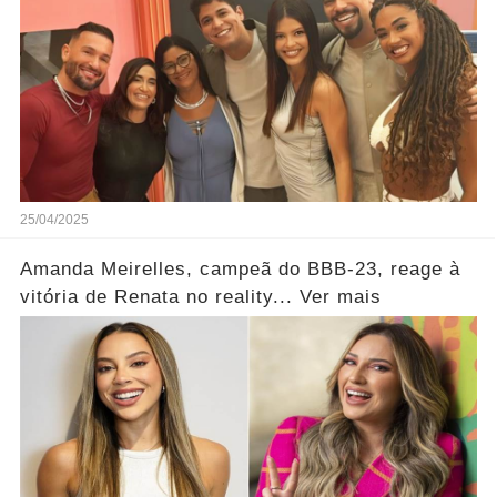
25/04/2025
Amanda Meirelles, campeã do BBB-23, reage à
vitória de Renata no reality... Ver mais