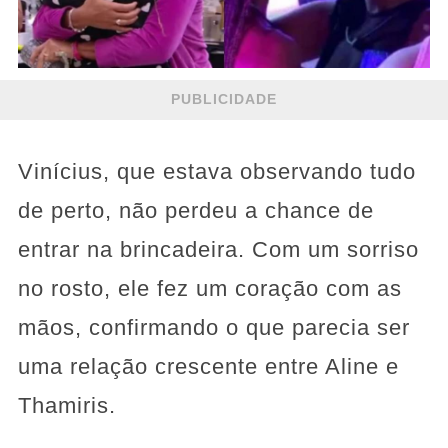
PUBLICIDADE
Vinícius, que estava observando tudo
de perto, não perdeu a chance de
entrar na brincadeira. Com um sorriso
no rosto, ele fez um coração com as
mãos, confirmando o que parecia ser
uma relação crescente entre Aline e
Thamiris.