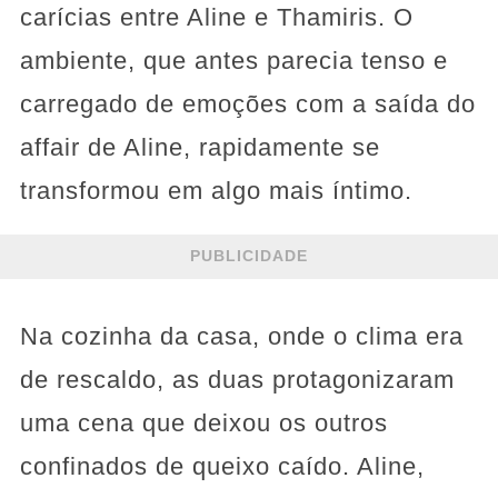
carícias entre Aline e Thamiris. O
ambiente, que antes parecia tenso e
carregado de emoções com a saída do
affair de Aline, rapidamente se
transformou em algo mais íntimo.
PUBLICIDADE
Na cozinha da casa, onde o clima era
de rescaldo, as duas protagonizaram
uma cena que deixou os outros
confinados de queixo caído. Aline,