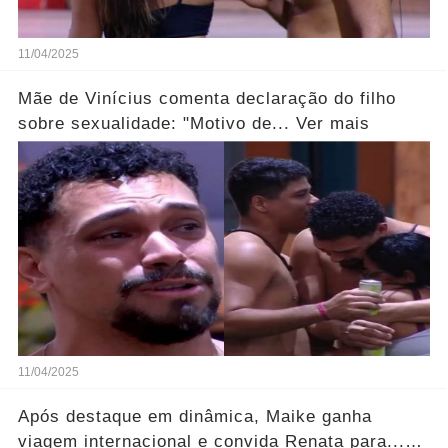
11/04/2025
Mãe de Vinícius comenta declaração do filho
sobre sexualidade: "Motivo de... Ver mais
11/04/2025
Após destaque em dinâmica, Maike ganha
viagem internacional e convida Renata para...