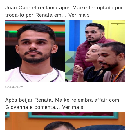
João Gabriel reclama após Maike ter optado por
trocá-lo por Renata em... Ver mais
08/04/2025
Após beijar Renata, Maike relembra affair com
Giovanna e comenta... Ver mais