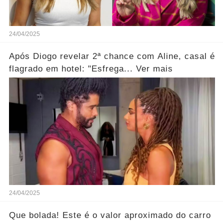
24/04/2025
Após Diogo revelar 2ª chance com Aline, casal é
flagrado em hotel: "Esfrega... Ver mais
24/04/2025
Que bolada! Este é o valor aproximado do carro