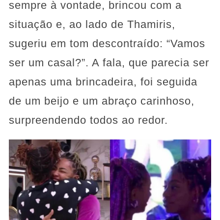
sempre à vontade, brincou com a
situação e, ao lado de Thamiris,
sugeriu em tom descontraído: “Vamos
ser um casal?”. A fala, que parecia ser
apenas uma brincadeira, foi seguida
de um beijo e um abraço carinhoso,
surpreendendo todos ao redor.