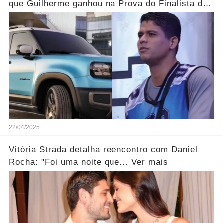
que Guilherme ganhou na Prova do Finalista do
BBB25...Ver mais
22/04/2025
Vitória Strada detalha reencontro com Daniel
Rocha: "Foi uma noite que... Ver mais