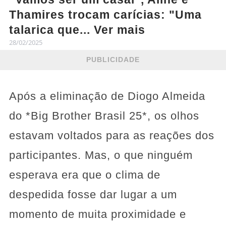
Thamires trocam carícias: "Uma
talarica que... Ver mais
28/02/2025
PUBLICIDADE
Após a eliminação de Diogo Almeida
do *Big Brother Brasil 25*, os olhos
estavam voltados para as reações dos
participantes. Mas, o que ninguém
esperava era que o clima de
despedida fosse dar lugar a um
momento de muita proximidade e