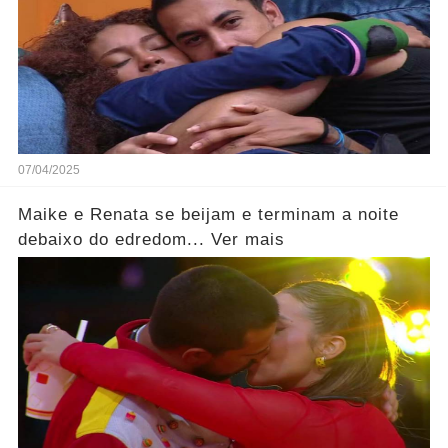
07/04/2025
Maike e Renata se beijam e terminam a noite
debaixo do edredom... Ver mais