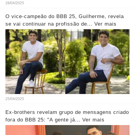
28/04/2025
O vice-campeão do BBB 25, Guilherme, revela
se vai continuar na profissão de... Ver mais
25/04/2025
Ex-brothers revelam grupo de mensagens criado
fora do BBB 25: "A gente já... Ver mais