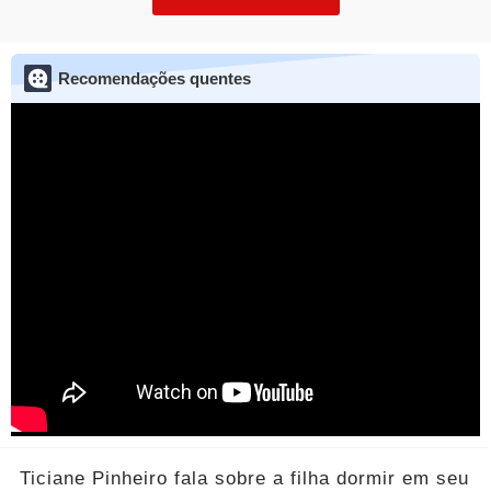
Recomendações quentes
Ticiane Pinheiro fala sobre a filha dormir em seu