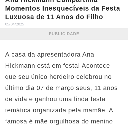
Momentos Inesquecíveis da Festa
Luxuosa de 11 Anos do Filho
05/04/2025
PUBLICIDADE
A casa da apresentadora Ana
Hickmann está em festa! Acontece
que seu único herdeiro celebrou no
último dia 07 de março seus, 11 anos
de vida e ganhou uma linda festa
temática organizada pela mamãe. A
famosa é mãe orgulhosa do menino