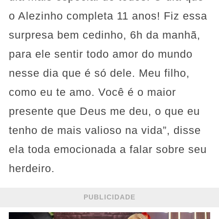
o Alezinho completa 11 anos! Fiz essa
surpresa bem cedinho, 6h da manhã,
para ele sentir todo amor do mundo
nesse dia que é só dele. Meu filho,
como eu te amo. Você é o maior
presente que Deus me deu, o que eu
tenho de mais valioso na vida”, disse
ela toda emocionada a falar sobre seu
herdeiro.
PUBLICIDADE