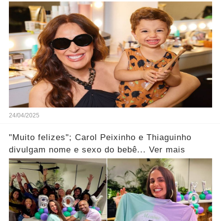
24/04/2025
"Muito felizes"; Carol Peixinho e Thiaguinho
divulgam nome e sexo do bebê... Ver mais