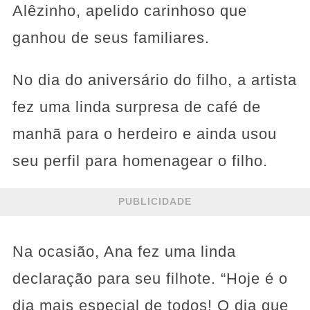
Alêzinho, apelido carinhoso que
ganhou de seus familiares.
No dia do aniversário do filho, a artista
fez uma linda surpresa de café de
manhã para o herdeiro e ainda usou
seu perfil para homenagear o filho.
PUBLICIDADE
Na ocasião, Ana fez uma linda
declaração para seu filhote. “Hoje é o
dia mais especial de todos! O dia que