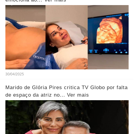
30/04/2025
Marido de Glória Pires critica TV Globo por falta
de espaço da atriz no... Ver mais