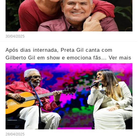
30/04/2025
Após dias internada, Preta Gil canta com
Gilberto Gil em show e emociona fãs... Ver mais
28/04/2025