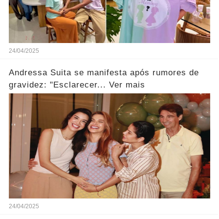
24/04/2025
Andressa Suita se manifesta após rumores de
gravidez: "Esclarecer... Ver mais
24/04/2025