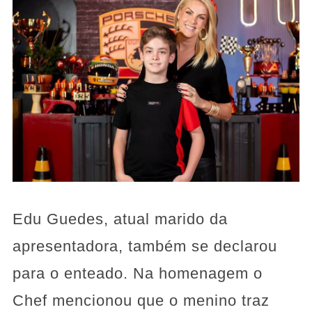
Edu Guedes, atual marido da
apresentadora, também se declarou
para o enteado. Na homenagem o
Chef mencionou que o menino traz