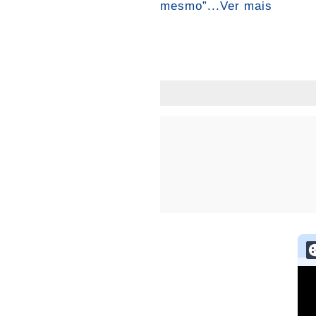
mesmo”...Ver mais