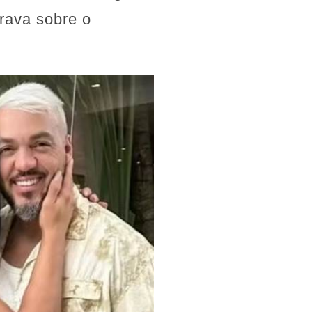
rava sobre o