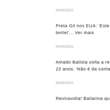
04/06/2025
Preta Gil nos EUA: 'Este
tentei'... Ver mais
04/06/2025
Amado Batista volta a r
22 anos: 'Não é da conta
04/06/2025
Reviravolta! Bailarina qu