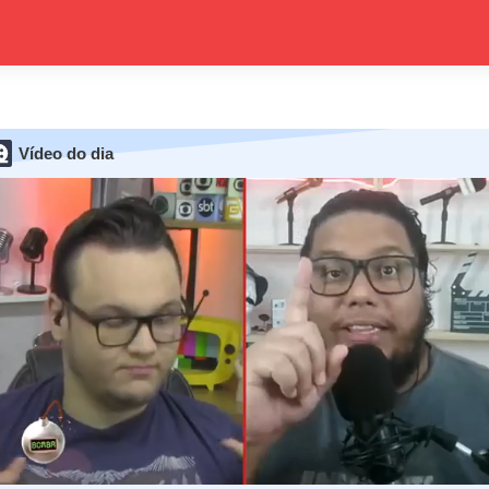
Vídeo do dia