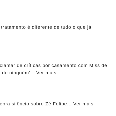
 tratamento é diferente de tudo o que já
eclamar de críticas por casamento com Miss de
 de ninguém'... Ver mais
ebra silêncio sobre Zé Felipe... Ver mais