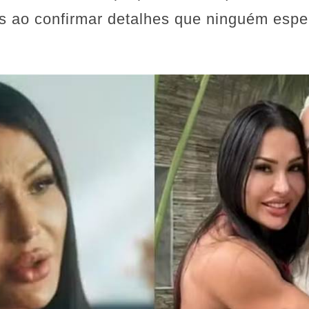
es ao confirmar detalhes que ninguém espe