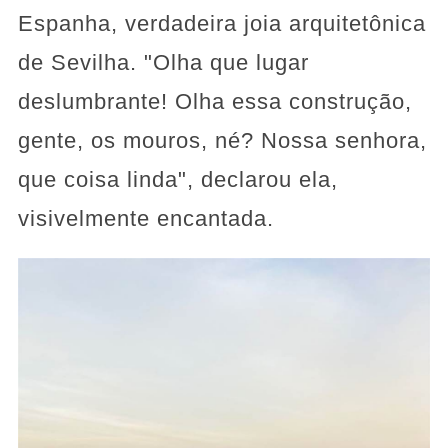
Espanha, verdadeira joia arquitetônica
de Sevilha. "Olha que lugar
deslumbrante! Olha essa construção,
gente, os mouros, né? Nossa senhora,
que coisa linda", declarou ela,
visivelmente encantada.