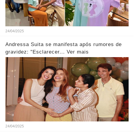
24/04/2025
Andressa Suita se manifesta após rumores de
gravidez: "Esclarecer... Ver mais
24/04/2025