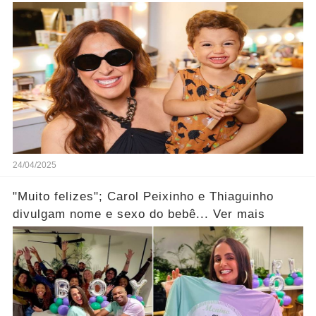
24/04/2025
"Muito felizes"; Carol Peixinho e Thiaguinho
divulgam nome e sexo do bebê... Ver mais