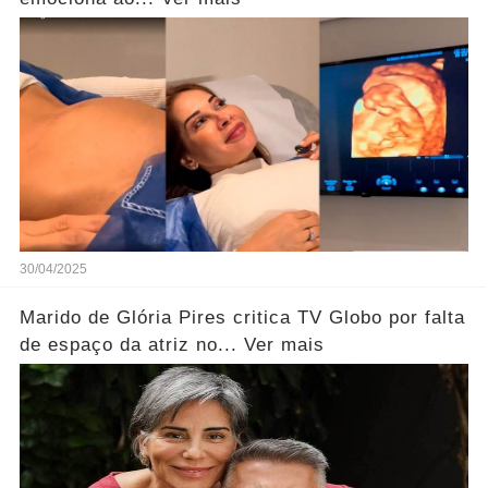
30/04/2025
Marido de Glória Pires critica TV Globo por falta
de espaço da atriz no... Ver mais