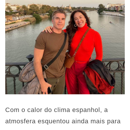
Com o calor do clima espanhol, a
atmosfera esquentou ainda mais para