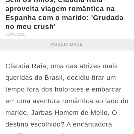
aproveita viagem romântica na
Espanha com o marido: 'Grudada
no meu crush'
02/04/2025
PUBLICIDADE
Claudia Raia, uma das atrizes mais
queridas do Brasil, decidiu tirar um
tempo fora dos holofotes e embarcar
em uma aventura romântica ao lado do
marido, Jarbas Homem de Mello. O
destino escolhido? A encantadora