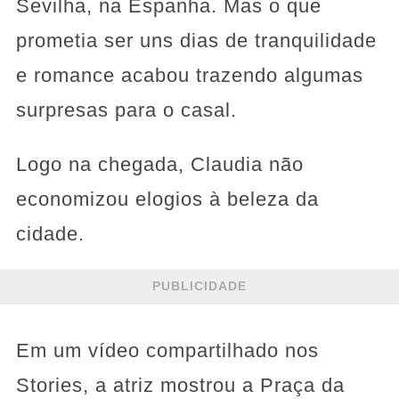
Sevilha, na Espanha. Mas o que
prometia ser uns dias de tranquilidade
e romance acabou trazendo algumas
surpresas para o casal.
Logo na chegada, Claudia não
economizou elogios à beleza da
cidade.
PUBLICIDADE
Em um vídeo compartilhado nos
Stories, a atriz mostrou a Praça da