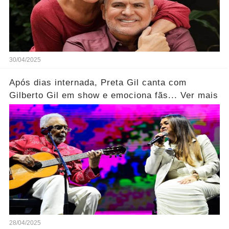
30/04/2025
Após dias internada, Preta Gil canta com
Gilberto Gil em show e emociona fãs... Ver mais
28/04/2025