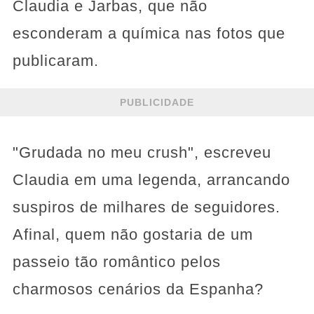
Claudia e Jarbas, que não
esconderam a química nas fotos que
publicaram.
PUBLICIDADE
"Grudada no meu crush", escreveu
Claudia em uma legenda, arrancando
suspiros de milhares de seguidores.
Afinal, quem não gostaria de um
passeio tão romântico pelos
charmosos cenários da Espanha?