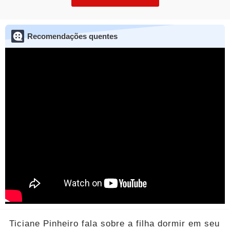
Recomendações quentes
Ticiane Pinheiro fala sobre a filha dormir em seu