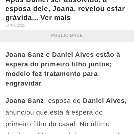
esposa dele, Joana, revelou estar
grávida... Ver mais
01/04/2025
PUBLICIDADE
Joana Sanz e Daniel Alves estão à
espera do primeiro filho juntos;
modelo fez tratamento para
engravidar
Joana Sanz
, esposa de
Daniel Alves
,
anunciou que está à espera do
primeiro filho do casal. No último