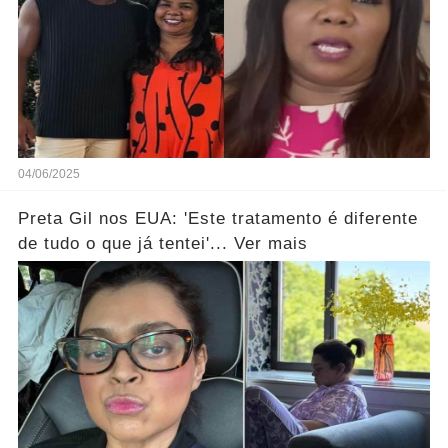
04/06/2025
Preta Gil nos EUA: 'Este tratamento é diferente
de tudo o que já tentei'... Ver mais