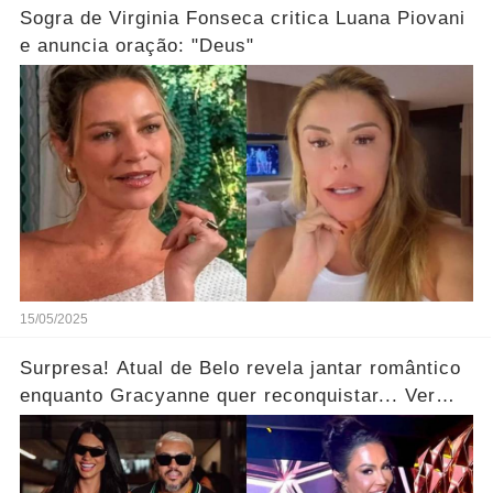
Sogra de Virginia Fonseca critica Luana Piovani
e anuncia oração: "Deus"
15/05/2025
Surpresa! Atual de Belo revela jantar romântico
enquanto Gracyanne quer reconquistar... Ver
mais