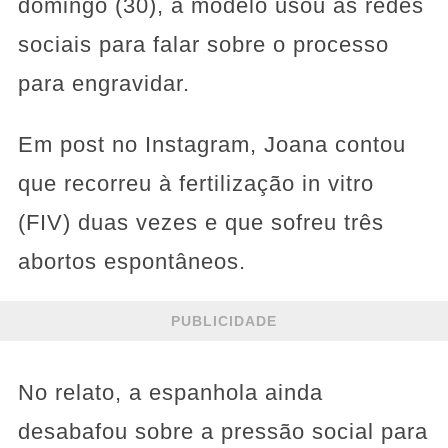
domingo (30), a modelo usou as redes
sociais para falar sobre o processo
para engravidar.
Em post no Instagram, Joana contou
que recorreu à fertilização in vitro
(FIV) duas vezes e que sofreu três
abortos espontâneos.
PUBLICIDADE
No relato, a espanhola ainda
desabafou sobre a pressão social para