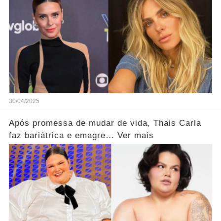
30/04/2025
Após promessa de mudar de vida, Thais Carla
faz bariátrica e emagre… Ver mais