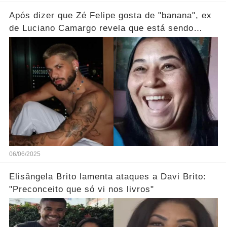
Após dizer que Zé Felipe gosta de "banana", ex
de Luciano Camargo revela que está sendo
processada
06/06/2025
Elisângela Brito lamenta ataques a Davi Brito:
"Preconceito que só vi nos livros"