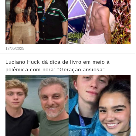
13/05/2025
Luciano Huck dá dica de livro em meio à
polêmica com nora: "Geração ansiosa"