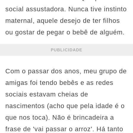
social assustadora. Nunca tive instinto
maternal, aquele desejo de ter filhos
ou gostar de pegar o bebê de alguém.
PUBLICIDADE
Com o passar dos anos, meu grupo de
amigas foi tendo bebês e as redes
sociais estavam cheias de
nascimentos (acho que pela idade é o
que nos toca). Não é brincadeira a
frase de 'vai passar o arroz'. Há tanto