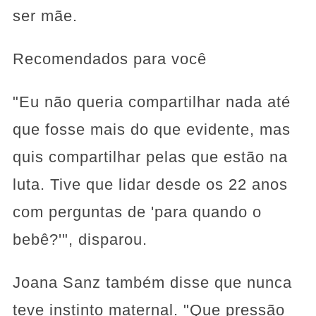
ser mãe.
Recomendados para você
"Eu não queria compartilhar nada até
que fosse mais do que evidente, mas
quis compartilhar pelas que estão na
luta. Tive que lidar desde os 22 anos
com perguntas de 'para quando o
bebê?'", disparou.
Joana Sanz também disse que nunca
teve instinto maternal. "Que pressão