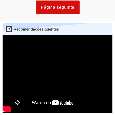
Página seguinte
Recomendações quentes