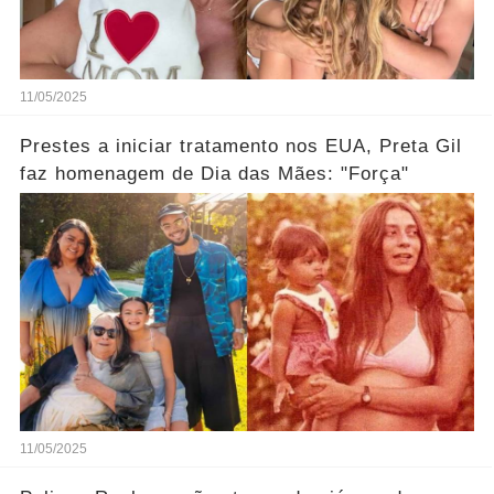
11/05/2025
Prestes a iniciar tratamento nos EUA, Preta Gil
faz homenagem de Dia das Mães: "Força"
11/05/2025