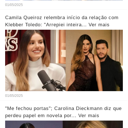
01/05/2025
Camila Queiroz relembra início da relação com
Klebber Toledo: "Arrepiei inteira... Ver mais
01/05/2025
"Me fechou portas"; Carolina Dieckmann diz que
perdeu papel em novela por... Ver mais