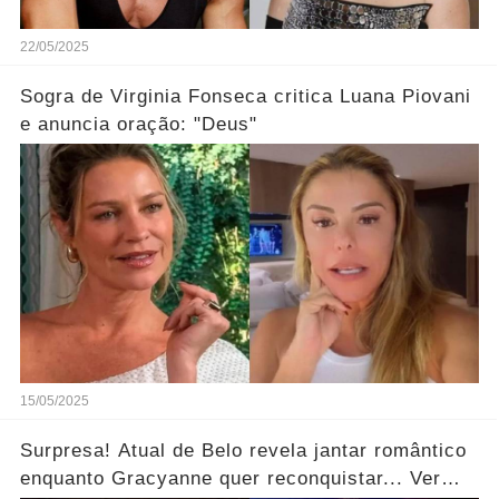
22/05/2025
Sogra de Virginia Fonseca critica Luana Piovani
e anuncia oração: "Deus"
15/05/2025
Surpresa! Atual de Belo revela jantar romântico
enquanto Gracyanne quer reconquistar... Ver