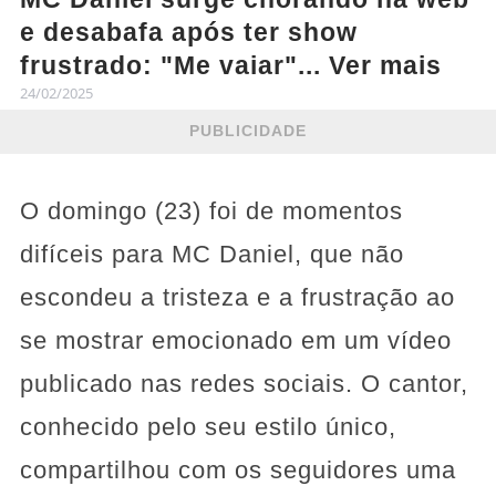
e desabafa após ter show
frustrado: "Me vaiar"... Ver mais
24/02/2025
PUBLICIDADE
O domingo (23) foi de momentos
difíceis para MC Daniel, que não
escondeu a tristeza e a frustração ao
se mostrar emocionado em um vídeo
publicado nas redes sociais. O cantor,
conhecido pelo seu estilo único,
compartilhou com os seguidores uma