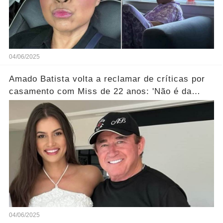
04/06/2025
Amado Batista volta a reclamar de críticas por
casamento com Miss de 22 anos: 'Não é da
conta de ninguém'... Ver mais
04/06/2025