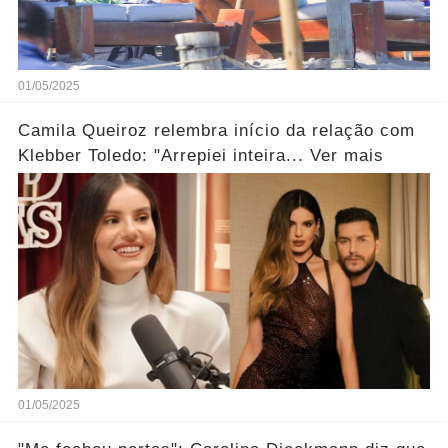
01/05/2025
Camila Queiroz relembra início da relação com
Klebber Toledo: "Arrepiei inteira... Ver mais
01/05/2025