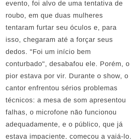
evento, foi alvo de uma tentativa de
roubo, em que duas mulheres
tentaram furtar seu óculos e, para
isso, chegaram até a forçar seus
dedos. "Foi um início bem
conturbado", desabafou ele. Porém, o
pior estava por vir. Durante o show, o
cantor enfrentou sérios problemas
técnicos: a mesa de som apresentou
falhas, o microfone não funcionou
adequadamente, e o público, que já
estava impaciente, começou a vaiá-lo.