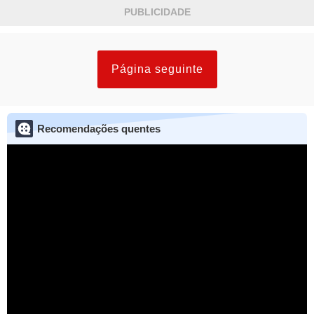
PUBLICIDADE
Página seguinte
Recomendações quentes