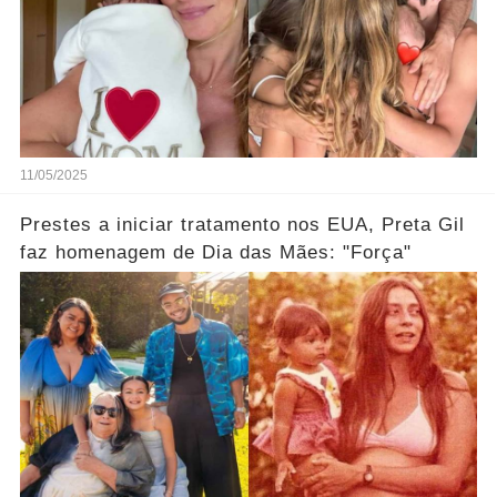
11/05/2025
Prestes a iniciar tratamento nos EUA, Preta Gil
faz homenagem de Dia das Mães: "Força"