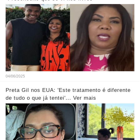
04/06/2025
Preta Gil nos EUA: 'Este tratamento é diferente
de tudo o que já tentei'... Ver mais