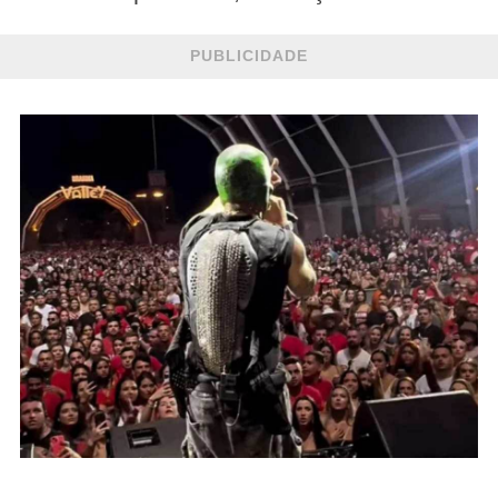
PUBLICIDADE