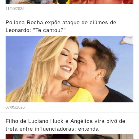
11/05/2025
Poliana Rocha expõe ataque de ciúmes de
Leonardo: "Te cantou?"
07/05/2025
Filho de Luciano Huck e Angélica vira pivô de
treta entre influenciadoras; entenda