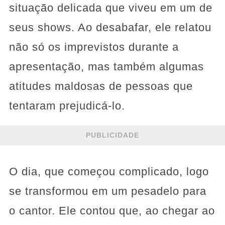
situação delicada que viveu em um de
seus shows. Ao desabafar, ele relatou
não só os imprevistos durante a
apresentação, mas também algumas
atitudes maldosas de pessoas que
tentaram prejudicá-lo.
PUBLICIDADE
O dia, que começou complicado, logo
se transformou em um pesadelo para
o cantor. Ele contou que, ao chegar ao