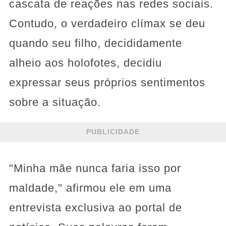
cascata de reações nas redes sociais.
Contudo, o verdadeiro clímax se deu
quando seu filho, decididamente
alheio aos holofotes, decidiu
expressar seus próprios sentimentos
sobre a situação.
PUBLICIDADE
"Minha mãe nunca faria isso por
maldade," afirmou ele em uma
entrevista exclusiva ao portal de