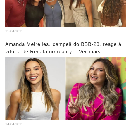
25/04/2025
Amanda Meirelles, campeã do BBB-23, reage à
vitória de Renata no reality... Ver mais
24/04/2025