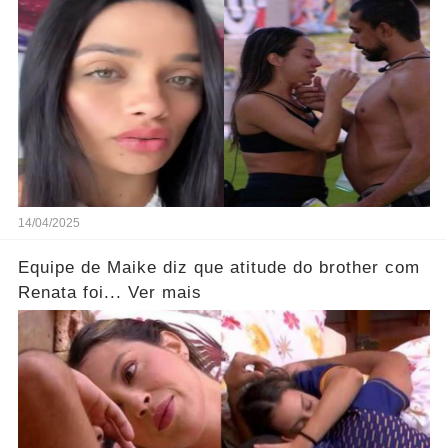
14/04/2025
Equipe de Maike diz que atitude do brother com
Renata foi... Ver mais