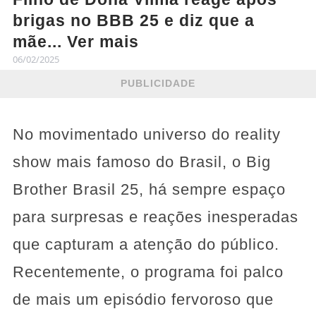
brigas no BBB 25 e diz que a
mãe... Ver mais
06/02/2025
PUBLICIDADE
No movimentado universo do reality
show mais famoso do Brasil, o Big
Brother Brasil 25, há sempre espaço
para surpresas e reações inesperadas
que capturam a atenção do público.
Recentemente, o programa foi palco
de mais um episódio fervoroso que