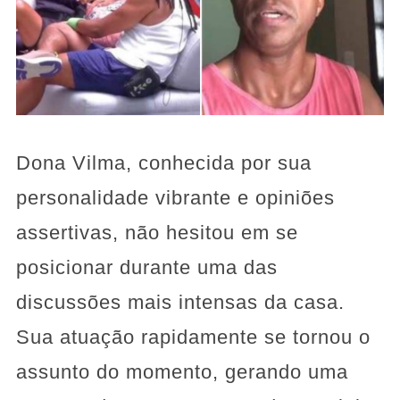
Dona Vilma, conhecida por sua
personalidade vibrante e opiniões
assertivas, não hesitou em se
posicionar durante uma das
discussões mais intensas da casa.
Sua atuação rapidamente se tornou o
assunto do momento, gerando uma