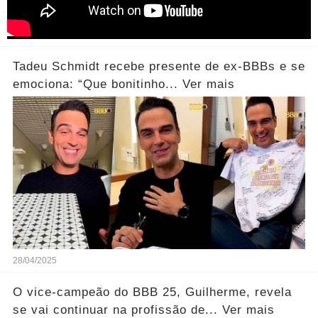
Tadeu Schmidt recebe presente de ex-BBBs e se
emociona: “Que bonitinho... Ver mais
28/04/2025
O vice-campeão do BBB 25, Guilherme, revela
se vai continuar na profissão de... Ver mais