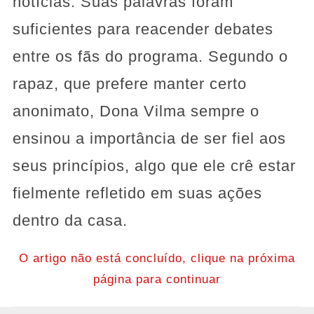
notícias. Suas palavras foram
suficientes para reacender debates
entre os fãs do programa. Segundo o
rapaz, que prefere manter certo
anonimato, Dona Vilma sempre o
ensinou a importância de ser fiel aos
seus princípios, algo que ele crê estar
fielmente refletido em suas ações
dentro da casa.
O artigo não está concluído, clique na próxima
página para continuar