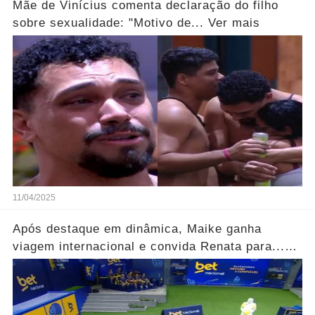
Mãe de Vinícius comenta declaração do filho
sobre sexualidade: "Motivo de... Ver mais
11/04/2025
Após destaque em dinâmica, Maike ganha
viagem internacional e convida Renata para...
Ver mais