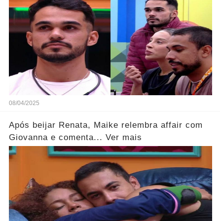
08/04/2025
Após beijar Renata, Maike relembra affair com
Giovanna e comenta... Ver mais