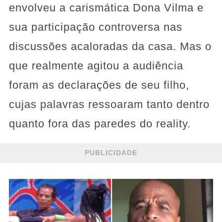
envolveu a carismática Dona Vilma e
sua participação controversa nas
discussões acaloradas da casa. Mas o
que realmente agitou a audiência
foram as declarações de seu filho,
cujas palavras ressoaram tanto dentro
quanto fora das paredes do reality.
PUBLICIDADE