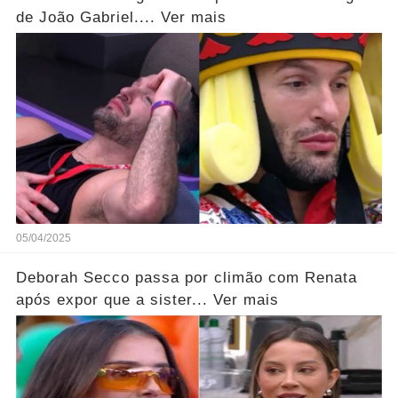
de João Gabriel.... Ver mais
05/04/2025
Deborah Secco passa por climão com Renata
após expor que a sister... Ver mais