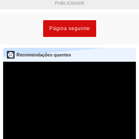
PUBLICIDADE
Página seguinte
Recomendações quentes