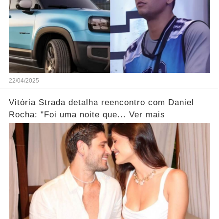
22/04/2025
Vitória Strada detalha reencontro com Daniel
Rocha: "Foi uma noite que... Ver mais