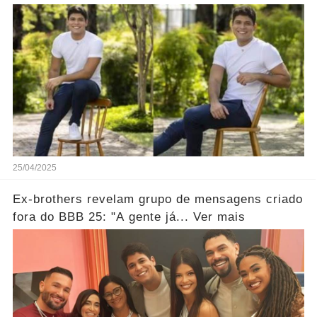
25/04/2025
Ex-brothers revelam grupo de mensagens criado
fora do BBB 25: "A gente já... Ver mais