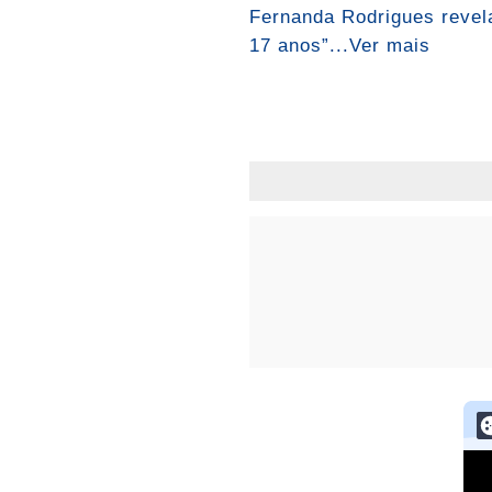
Fernanda Rodrigues revela
17 anos”...Ver mais