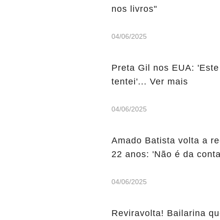
nos livros"
04/06/2025
Preta Gil nos EUA: 'Este
tentei'... Ver mais
04/06/2025
Amado Batista volta a r
22 anos: 'Não é da conta
04/06/2025
Reviravolta! Bailarina qu