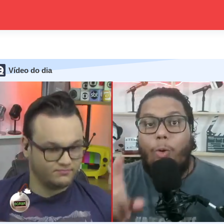
Vídeo do dia