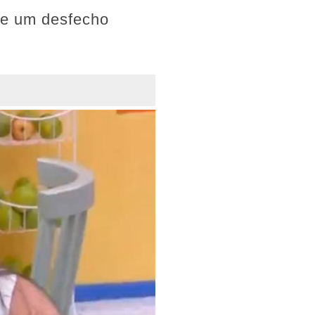
eve um desfecho