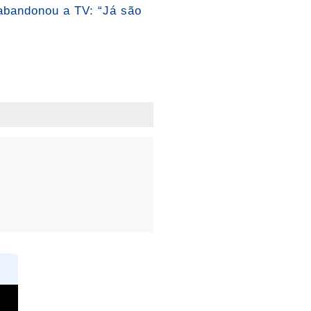
 abandonou a TV: “Já são