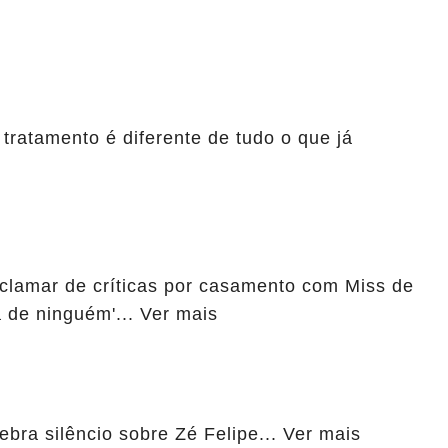
 tratamento é diferente de tudo o que já
eclamar de críticas por casamento com Miss de
 de ninguém'... Ver mais
ebra silêncio sobre Zé Felipe... Ver mais