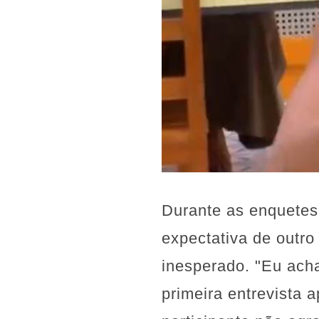
Durante as enquetes
expectativa de outr
inesperado. "Eu ach
primeira entrevista 