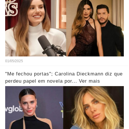
01/05/2025
"Me fechou portas"; Carolina Dieckmann diz que
perdeu papel em novela por... Ver mais