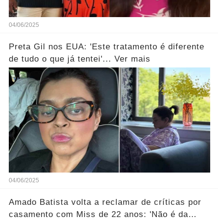
04/06/2025
Preta Gil nos EUA: 'Este tratamento é diferente
de tudo o que já tentei'... Ver mais
04/06/2025
Amado Batista volta a reclamar de críticas por
casamento com Miss de 22 anos: 'Não é da