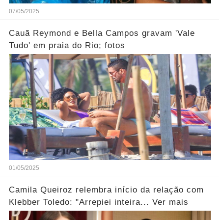
07/05/2025
Cauã Reymond e Bella Campos gravam 'Vale
Tudo' em praia do Rio; fotos
01/05/2025
Camila Queiroz relembra início da relação com
Klebber Toledo: "Arrepiei inteira... Ver mais