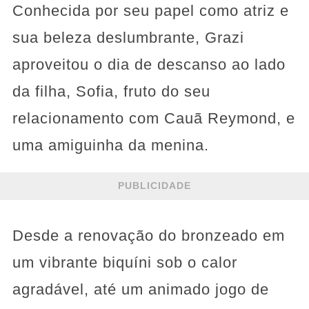
Conhecida por seu papel como atriz e
sua beleza deslumbrante, Grazi
aproveitou o dia de descanso ao lado
da filha, Sofia, fruto do seu
relacionamento com Cauã Reymond, e
uma amiguinha da menina.
PUBLICIDADE
Desde a renovação do bronzeado em
um vibrante biquíni sob o calor
agradável, até um animado jogo de