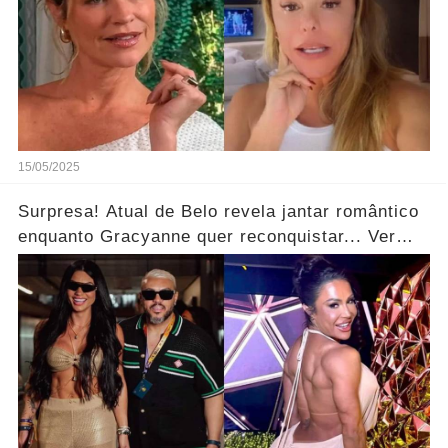
15/05/2025
Surpresa! Atual de Belo revela jantar romântico
enquanto Gracyanne quer reconquistar... Ver
mais