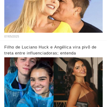
07/05/2025
Filho de Luciano Huck e Angélica vira pivô de
treta entre influenciadoras; entenda