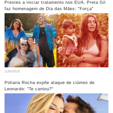
Prestes a iniciar tratamento nos EUA, Preta Gil
faz homenagem de Dia das Mães: "Força"
11/05/2025
Poliana Rocha expõe ataque de ciúmes de
Leonardo: "Te cantou?"