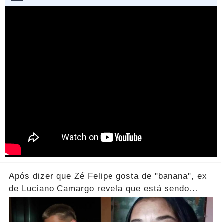
Após dizer que Zé Felipe gosta de "banana", ex
de Luciano Camargo revela que está sendo
processada