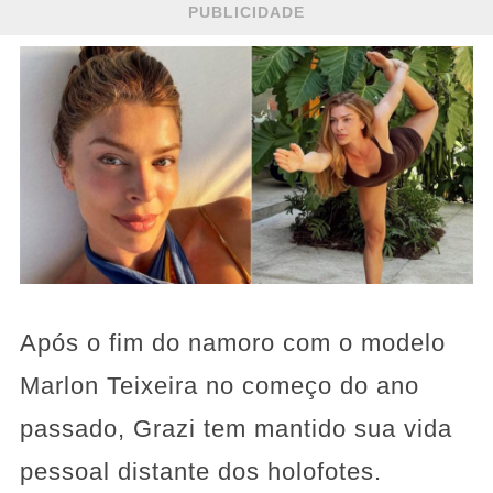
PUBLICIDADE
Após o fim do namoro com o modelo
Marlon Teixeira no começo do ano
passado, Grazi tem mantido sua vida
pessoal distante dos holofotes.