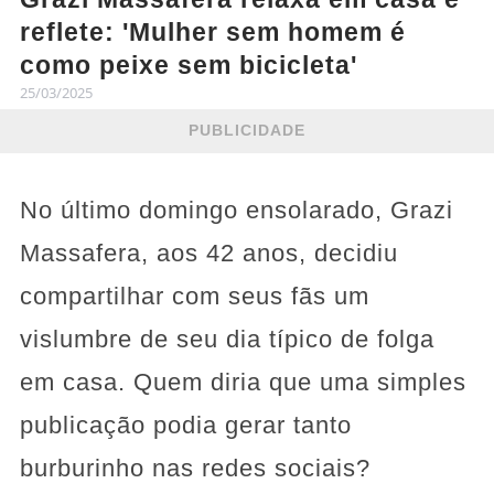
reflete: 'Mulher sem homem é
como peixe sem bicicleta'
25/03/2025
PUBLICIDADE
No último domingo ensolarado, Grazi
Massafera, aos 42 anos, decidiu
compartilhar com seus fãs um
vislumbre de seu dia típico de folga
em casa. Quem diria que uma simples
publicação podia gerar tanto
burburinho nas redes sociais?