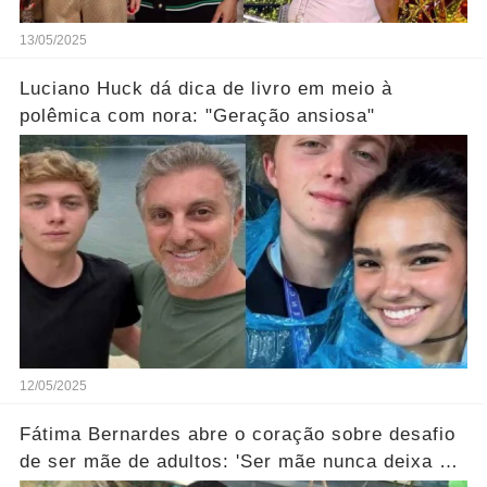
13/05/2025
Luciano Huck dá dica de livro em meio à
polêmica com nora: "Geração ansiosa"
12/05/2025
Fátima Bernardes abre o coração sobre desafio
de ser mãe de adultos: 'Ser mãe nunca deixa de