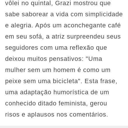
vôlei no quintal, Grazi mostrou que
sabe saborear a vida com simplicidade
e alegria. Após um aconchegante café
em seu sofá, a atriz surpreendeu seus
seguidores com uma reflexão que
deixou muitos pensativos: "Uma
mulher sem um homem é como um
peixe sem uma bicicleta". Esta frase,
uma adaptação humorística de um
conhecido ditado feminista, gerou
risos e aplausos nos comentários.