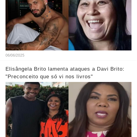
06/06/2025
Elisângela Brito lamenta ataques a Davi Brito:
"Preconceito que só vi nos livros"