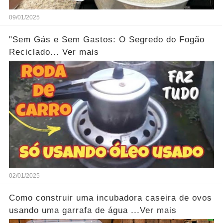
09/01/2025
"Sem Gás e Sem Gastos: O Segredo do Fogão
Reciclado... Ver mais
02/01/2025
Como construir uma incubadora caseira de ovos
usando uma garrafa de água ...Ver mais