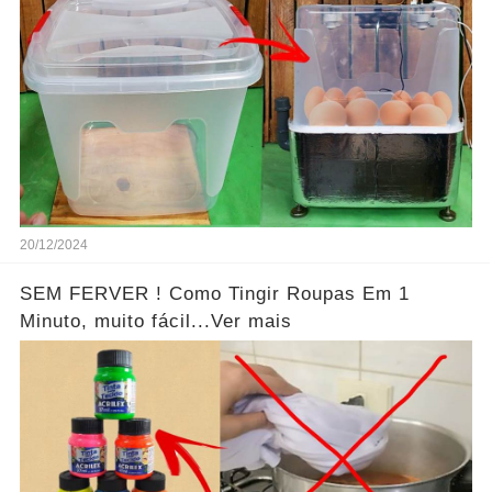
20/12/2024
SEM FERVER ! Como Tingir Roupas Em 1
Minuto, muito fácil...Ver mais