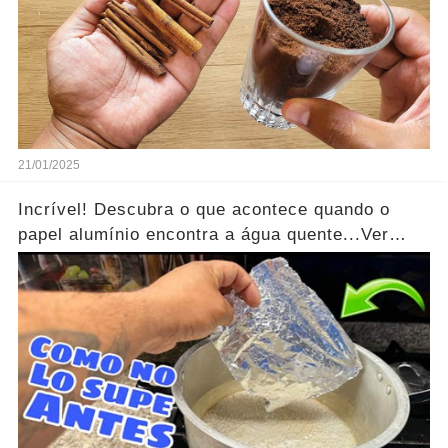
21/01/2025
Incrível! Descubra o que acontece quando o
papel alumínio encontra a água quente...Ver
mais