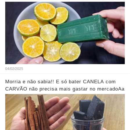
04/02/2025
Morria e não sabia!! E só bater CANELA com
CARVÃO não precisa mais gastar no mercadoAa