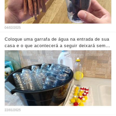
04/02/2025
Coloque uma garrafa de água na entrada de sua
casa e o que acontecerá a seguir deixará sem
palavras.
22/01/2025