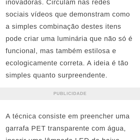
inovadoras. Circulam nas redes
sociais vídeos que demonstram como
a simples combinação destes itens
pode criar uma luminária que não só é
funcional, mas também estilosa e
ecologicamente correta. A ideia é tão
simples quanto surpreendente.
PUBLICIDADE
A técnica consiste em preencher uma
garrafa PET transparente com água,