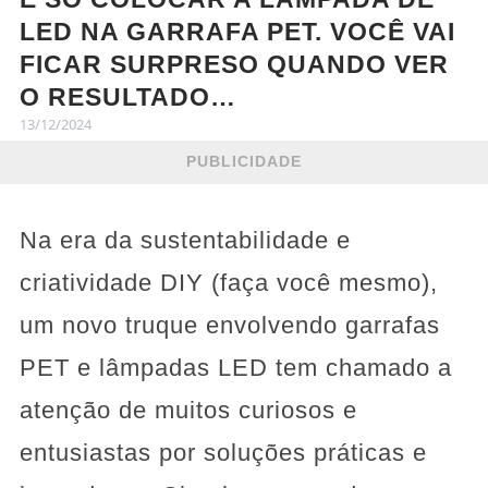
LED NA GARRAFA PET. VOCÊ VAI
FICAR SURPRESO QUANDO VER
O RESULTADO…
13/12/2024
PUBLICIDADE
Na era da sustentabilidade e
criatividade DIY (faça você mesmo),
um novo truque envolvendo garrafas
PET e lâmpadas LED tem chamado a
atenção de muitos curiosos e
entusiastas por soluções práticas e