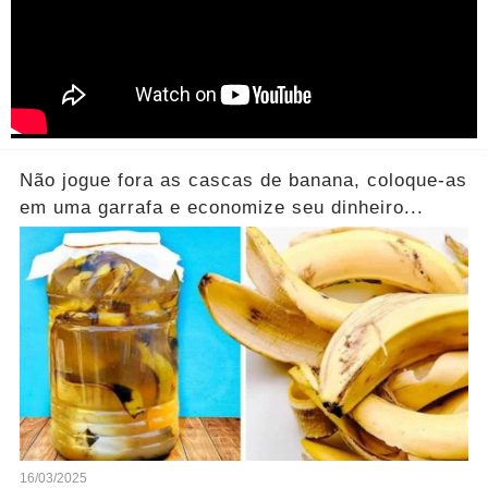
Não jogue fora as cascas de banana, coloque-as
em uma garrafa e economize seu dinheiro...
16/03/2025