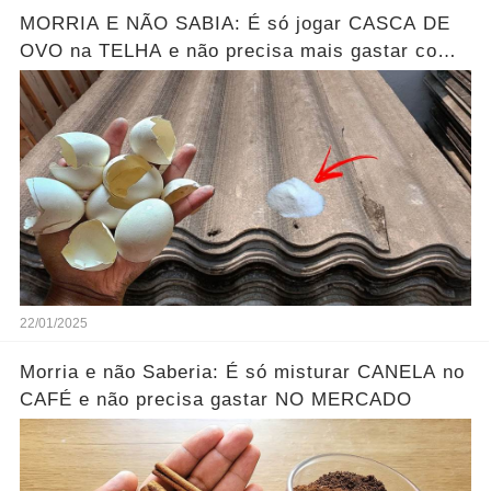
MORRIA E NÃO SABIA: É só jogar CASCA DE
OVO na TELHA e não precisa mais gastar com
PEDREIRO
22/01/2025
Morria e não Saberia: É só misturar CANELA no
CAFÉ e não precisa gastar NO MERCADO