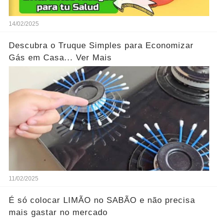
14/02/2025
Descubra o Truque Simples para Economizar
Gás em Casa... Ver Mais
11/02/2025
É só colocar LIMÃO no SABÃO e não precisa
mais gastar no mercado