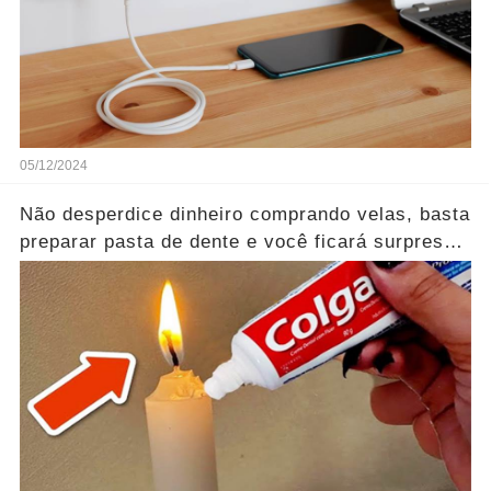
05/12/2024
Não desperdice dinheiro comprando velas, basta
preparar pasta de dente e você ficará surpreso
com esta descoberta