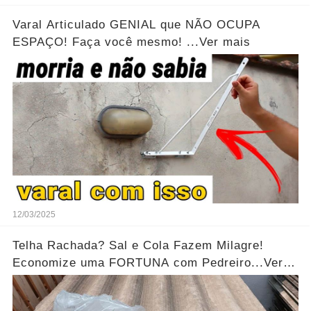
Varal Articulado GENIAL que NÃO OCUPA
ESPAÇO! Faça você mesmo! ...Ver mais
12/03/2025
Telha Rachada? Sal e Cola Fazem Milagre!
Economize uma FORTUNA com Pedreiro...Ver
mais