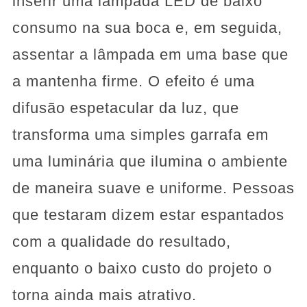
inserir uma lâmpada LED de baixo
consumo na sua boca e, em seguida,
assentar a lâmpada em uma base que
a mantenha firme. O efeito é uma
difusão espetacular da luz, que
transforma uma simples garrafa em
uma luminária que ilumina o ambiente
de maneira suave e uniforme. Pessoas
que testaram dizem estar espantados
com a qualidade do resultado,
enquanto o baixo custo do projeto o
torna ainda mais atrativo.