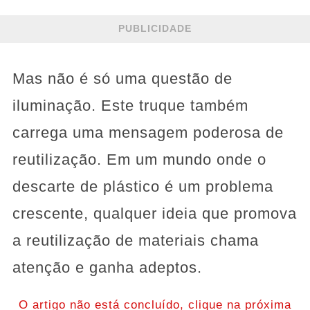
PUBLICIDADE
Mas não é só uma questão de
iluminação. Este truque também
carrega uma mensagem poderosa de
reutilização. Em um mundo onde o
descarte de plástico é um problema
crescente, qualquer ideia que promova
a reutilização de materiais chama
atenção e ganha adeptos.
O artigo não está concluído, clique na próxima