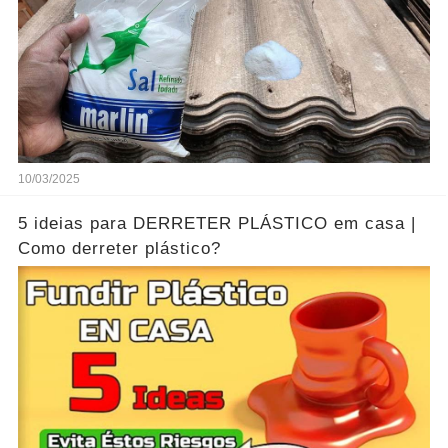
10/03/2025
5 ideias para DERRETER PLÁSTICO em casa |
Como derreter plástico?