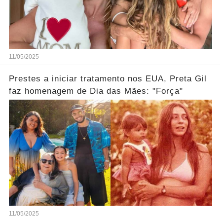
11/05/2025
Prestes a iniciar tratamento nos EUA, Preta Gil
faz homenagem de Dia das Mães: "Força"
11/05/2025