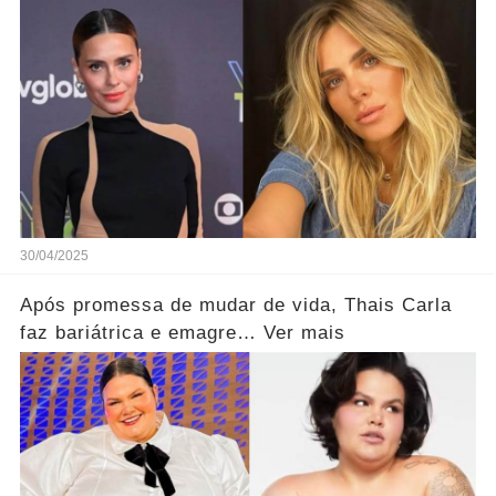
30/04/2025
Após promessa de mudar de vida, Thais Carla
faz bariátrica e emagre… Ver mais