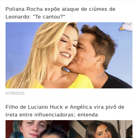
Poliana Rocha expõe ataque de ciúmes de
Leonardo: "Te cantou?"
07/05/2025
Filho de Luciano Huck e Angélica vira pivô de
treta entre influenciadoras; entenda