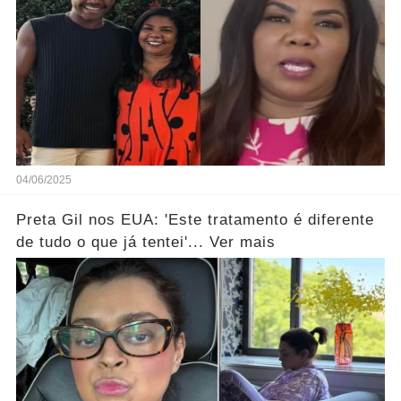
04/06/2025
Preta Gil nos EUA: 'Este tratamento é diferente
de tudo o que já tentei'... Ver mais