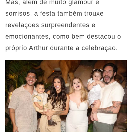
Mas, além de muito glamour e
sorrisos, a festa também trouxe
revelações surpreendentes e
emocionantes, como bem destacou o
próprio Arthur durante a celebração.