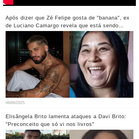
Após dizer que Zé Felipe gosta de "banana", ex
de Luciano Camargo revela que está sendo
processada
06/06/2025
Elisângela Brito lamenta ataques a Davi Brito:
"Preconceito que só vi nos livros"