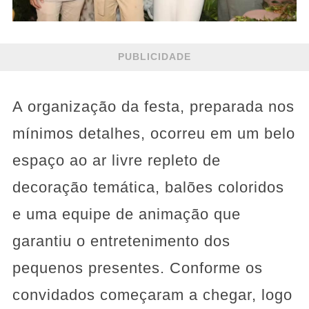
PUBLICIDADE
A organização da festa, preparada nos
mínimos detalhes, ocorreu em um belo
espaço ao ar livre repleto de
decoração temática, balões coloridos
e uma equipe de animação que
garantiu o entretenimento dos
pequenos presentes. Conforme os
convidados começaram a chegar, logo