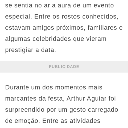
se sentia no ar a aura de um evento
especial. Entre os rostos conhecidos,
estavam amigos próximos, familiares e
algumas celebridades que vieram
prestigiar a data.
PUBLICIDADE
Durante um dos momentos mais
marcantes da festa, Arthur Aguiar foi
surpreendido por um gesto carregado
de emoção. Entre as atividades