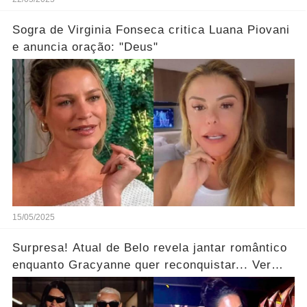
Sogra de Virginia Fonseca critica Luana Piovani
e anuncia oração: "Deus"
15/05/2025
Surpresa! Atual de Belo revela jantar romântico
enquanto Gracyanne quer reconquistar... Ver
mais