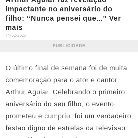
impactante no aniversário do
filho: “Nunca pensei que...” Ver
mais
11/02/2025
PUBLICIDADE
O último final de semana foi de muita
comemoração para o ator e cantor
Arthur Aguiar. Celebrando o primeiro
aniversário do seu filho, o evento
prometeu e cumpriu: foi um verdadeiro
festão digno de estrelas da televisão.