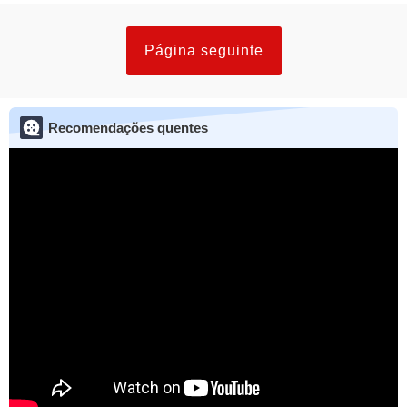
Página seguinte
Recomendações quentes