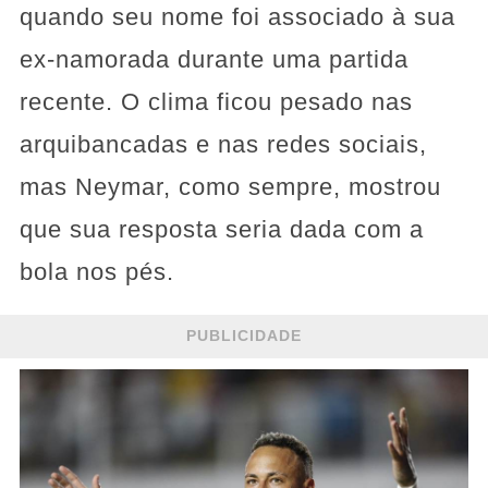
quando seu nome foi associado à sua
ex-namorada durante uma partida
recente. O clima ficou pesado nas
arquibancadas e nas redes sociais,
mas Neymar, como sempre, mostrou
que sua resposta seria dada com a
bola nos pés.
PUBLICIDADE