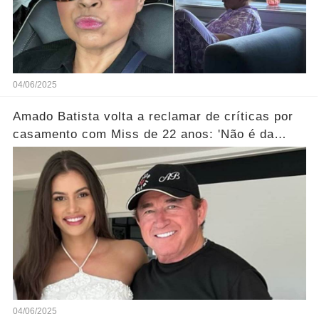
04/06/2025
Amado Batista volta a reclamar de críticas por
casamento com Miss de 22 anos: 'Não é da
conta de ninguém'... Ver mais
04/06/2025