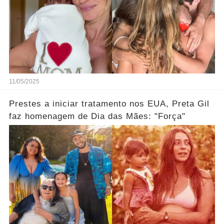
11/05/2025
Prestes a iniciar tratamento nos EUA, Preta Gil
faz homenagem de Dia das Mães: "Força"