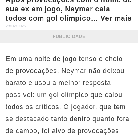
sua ex em jogo, Neymar cala
todos com gol olímpico… Ver mais
28/02/2025
PUBLICIDADE
Em uma noite de jogo tenso e cheio
de provocações, Neymar não deixou
barato e usou a melhor resposta
possível: um gol olímpico que calou
todos os críticos. O jogador, que tem
se destacado tanto dentro quanto fora
de campo, foi alvo de provocações