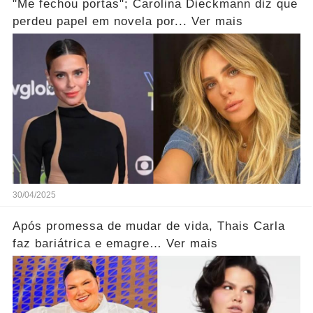
"Me fechou portas"; Carolina Dieckmann diz que
perdeu papel em novela por... Ver mais
30/04/2025
Após promessa de mudar de vida, Thais Carla
faz bariátrica e emagre… Ver mais