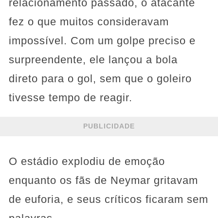
relacionamento passado, o atacante
fez o que muitos consideravam
impossível. Com um golpe preciso e
surpreendente, ele lançou a bola
direto para o gol, sem que o goleiro
tivesse tempo de reagir.
PUBLICIDADE
O estádio explodiu de emoção
enquanto os fãs de Neymar gritavam
de euforia, e seus críticos ficaram sem