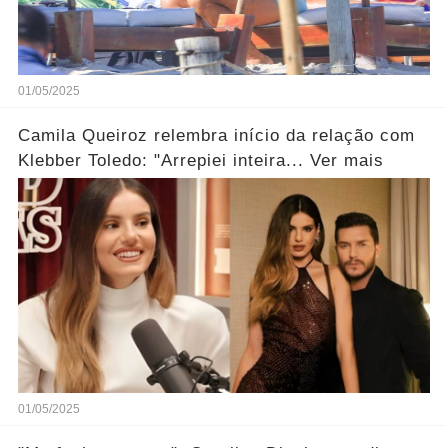
01/05/2025
Camila Queiroz relembra início da relação com
Klebber Toledo: "Arrepiei inteira... Ver mais
01/05/2025