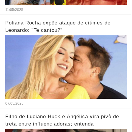
11/05/2025
Poliana Rocha expõe ataque de ciúmes de
Leonardo: "Te cantou?"
07/05/2025
Filho de Luciano Huck e Angélica vira pivô de
treta entre influenciadoras; entenda