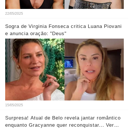
22/05/2025
Sogra de Virginia Fonseca critica Luana Piovani
e anuncia oração: "Deus"
15/05/2025
Surpresa! Atual de Belo revela jantar romântico
enquanto Gracyanne quer reconquistar... Ver