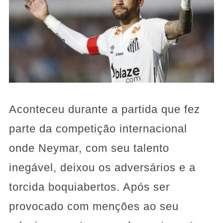
Aconteceu durante a partida que fez
parte da competição internacional
onde Neymar, com seu talento
inegável, deixou os adversários e a
torcida boquiabertos. Após ser
provocado com menções ao seu